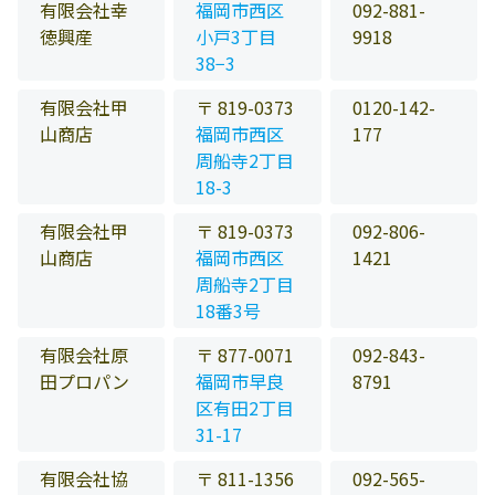
有限会社幸
福岡市西区
092-881-
徳興産
小戸3丁目
9918
38−3
有限会社甲
〒 819-0373
0120-142-
山商店
福岡市西区
177
周船寺2丁目
18-3
有限会社甲
〒 819-0373
092-806-
山商店
福岡市西区
1421
周船寺2丁目
18番3号
有限会社原
〒 877-0071
092-843-
田プロパン
福岡市早良
8791
区有田2丁目
31-17
有限会社協
〒 811-1356
092-565-