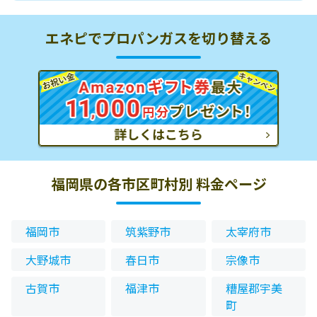
エネピでプロパンガスを切り替える
福岡県の各市区町村別 料金ページ
福岡市
筑紫野市
太宰府市
大野城市
春日市
宗像市
古賀市
福津市
糟屋郡宇美
町