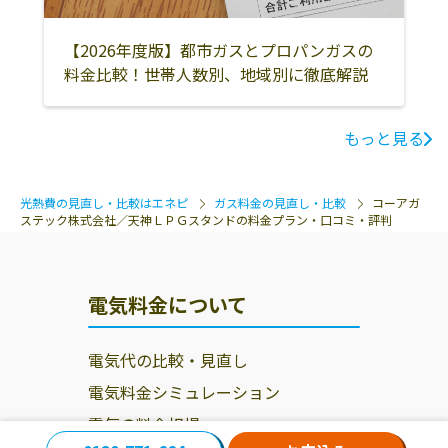
【2026年度版】都市ガスとプロパンガスの
料金比較！世帯人数別、地域別に徹底解説
もっと見る
光熱費の見直し・比較はエネピ
ガス料金の見直し・比較
コーアガ
ステック株式会社／天神ＬＰＧスタンドの料金プラン・口コミ・評判
電気料金について
電気代の比較・見直し
電気料金シミュレーション
電気の料金相場