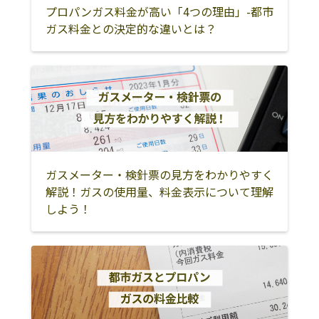
プロパンガス料金が高い「4つの理由」-都市
ガス料金との決定的な違いとは？
ガスメーター・検針票の見方をわかりやすく
解説！ガスの使用量、料金表示について理解
しよう！