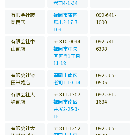
老司4-1-34
有限会社藤
福岡市東区
092-641-
岡商店
馬出2-17-7-
1000
103
有限会社中
〒 810-0034
092-741-
山商店
福岡市中央
6398
区笹丘1丁目
11-18
有限会社池
福岡市南区
092-565-
田米穀店
老司1-10-14
0505
有限会社大
〒 811-1302
092-581-
場商店
福岡市南区
1684
井尻2-25-3-
1F
有限会社大
〒 811-1352
092-565-