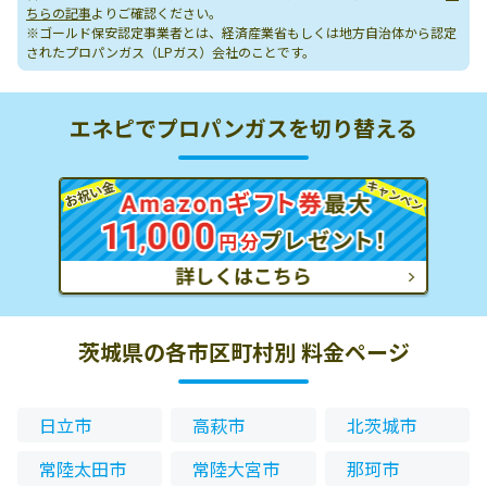
ちらの記事
よりご確認ください。
※ゴールド保安認定事業者とは、経済産業省もしくは地方自治体から認定
されたプロパンガス（LPガス）会社のことです。
エネピでプロパンガスを切り替える
茨城県の各市区町村別 料金ページ
日立市
高萩市
北茨城市
常陸太田市
常陸大宮市
那珂市