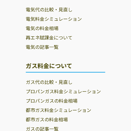
電気代の比較・見直し
電気料金シミュレーション
電気の料金相場
再エネ賦課金について
電気の記事一覧
ガス料金について
ガス代の比較・見直し
プロパンガス料金シミュレーション
プロパンガスの料金相場
都市ガス料金シミュレーション
都市ガスの料金相場
ガスの記事一覧