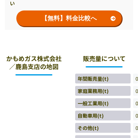
い
【無料】料金比較へ
かもめガス株式会社
販売量について
／鹿島支店の地図
年間販売量(t)
家庭業務用(t)
一般工業用(t)
自動車用(t)
その他(t)