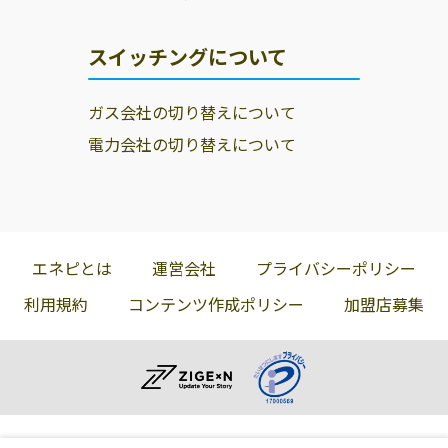
スイッチングについて
ガス会社の切り替えについて
電力会社の切り替えについて
エネピとは
運営会社
プライバシーポリシー
利用規約
コンテンツ作成ポリシー
加盟店募集