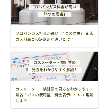
プロパンガス料金が高い「4つの理由」-都市
ガス料金との決定的な違いとは？
ガスメーター・検針票の見方をわかりやすく
解説！ガスの使用量、料金表示について理解
しよう！