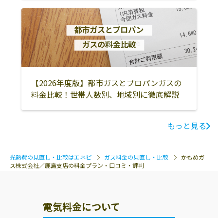
【2026年度版】都市ガスとプロパンガスの
料金比較！世帯人数別、地域別に徹底解説
もっと見る
光熱費の見直し・比較はエネピ
ガス料金の見直し・比較
かもめガ
ス株式会社／鹿島支店の料金プラン・口コミ・評判
電気料金について