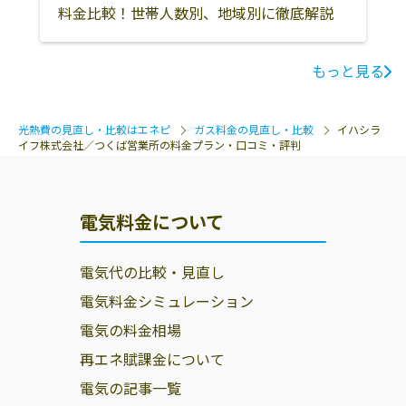
料金比較！世帯人数別、地域別に徹底解説
もっと見る
光熱費の見直し・比較はエネピ
ガス料金の見直し・比較
イハシラ
イフ株式会社／つくば営業所の料金プラン・口コミ・評判
電気料金について
電気代の比較・見直し
電気料金シミュレーション
電気の料金相場
再エネ賦課金について
電気の記事一覧