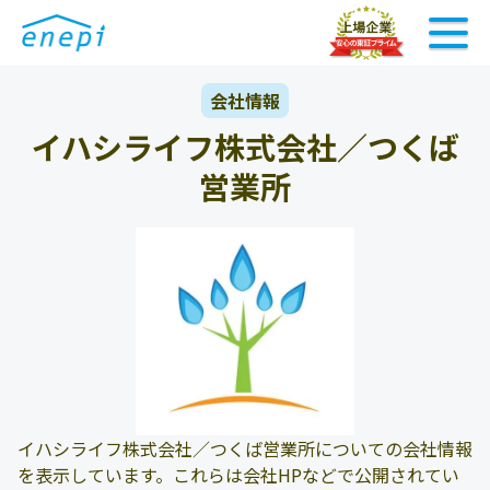
会社情報
イハシライフ株式会社／つくば
営業所
イハシライフ株式会社／つくば営業所についての会社情報
を表示しています。これらは会社HPなどで公開されてい