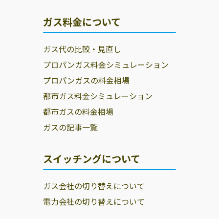
ガス料金について
ガス代の比較・見直し
プロパンガス料金シミュレーション
プロパンガスの料金相場
都市ガス料金シミュレーション
都市ガスの料金相場
ガスの記事一覧
スイッチングについて
ガス会社の切り替えについて
電力会社の切り替えについて