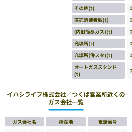
その他(t)
直売消費者数(t)
(内旧簡易ガス)(t)
充填所(t)
充填所(併スタ)(t)
オートガススタンド
(t)
イハシライフ株式会社／つくば営業所近くの
ガス会社一覧
ガス会社名
所在地
電話番号