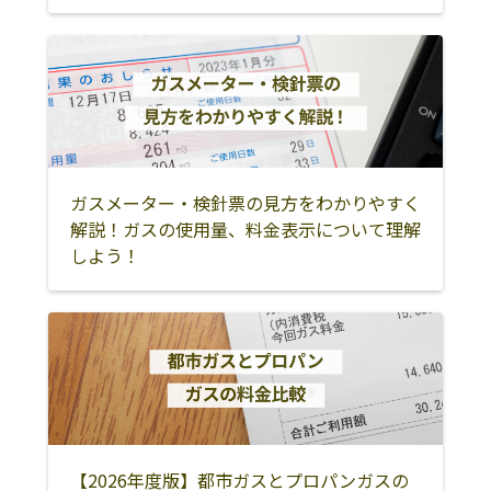
ガスメーター・検針票の見方をわかりやすく
解説！ガスの使用量、料金表示について理解
しよう！
【2026年度版】都市ガスとプロパンガスの