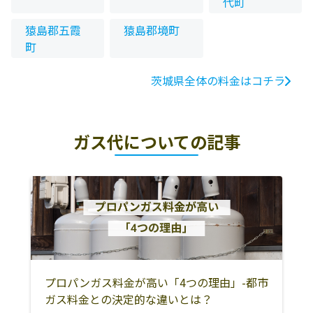
代町
猿島郡五霞
猿島郡境町
町
茨城県全体の料金はコチラ
ガス代についての記事
プロパンガス料金が高い「4つの理由」-都市
ガス料金との決定的な違いとは？