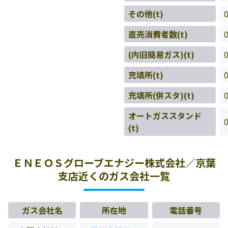
その他(t)
直売消費者数(t)
(内旧簡易ガス)(t)
充填所(t)
充填所(併スタ)(t)
オートガススタンド
(t)
ＥＮＥＯＳグローブエナジー株式会社／京葉
支店近くのガス会社一覧
ガス会社名
所在地
電話番号