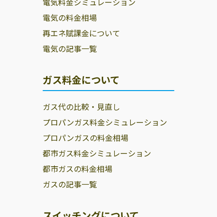
電気料金シミュレーション
電気の料金相場
再エネ賦課金について
電気の記事一覧
ガス料金について
ガス代の比較・見直し
プロパンガス料金シミュレーション
プロパンガスの料金相場
都市ガス料金シミュレーション
都市ガスの料金相場
ガスの記事一覧
スイッチングについて