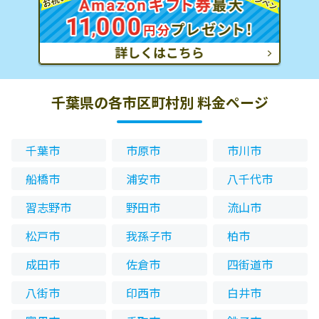
千葉県の各市区町村別 料金ページ
千葉市
市原市
市川市
船橋市
浦安市
八千代市
習志野市
野田市
流山市
松戸市
我孫子市
柏市
成田市
佐倉市
四街道市
八街市
印西市
白井市