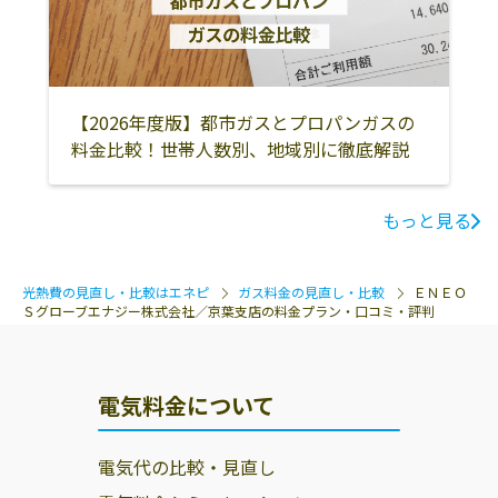
【2026年度版】都市ガスとプロパンガスの
料金比較！世帯人数別、地域別に徹底解説
もっと見る
光熱費の見直し・比較はエネピ
ガス料金の見直し・比較
ＥＮＥＯ
Ｓグローブエナジー株式会社／京葉支店の料金プラン・口コミ・評判
電気料金について
電気代の比較・見直し