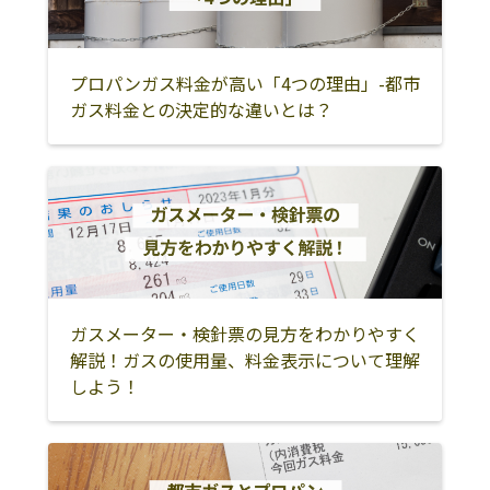
プロパンガス料金が高い「4つの理由」-都市
ガス料金との決定的な違いとは？
ガスメーター・検針票の見方をわかりやすく
解説！ガスの使用量、料金表示について理解
しよう！