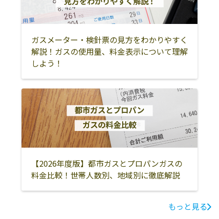
ガスメーター・検針票の見方をわかりやすく
解説！ガスの使用量、料金表示について理解
しよう！
【2026年度版】都市ガスとプロパンガスの
料金比較！世帯人数別、地域別に徹底解説
もっと見る