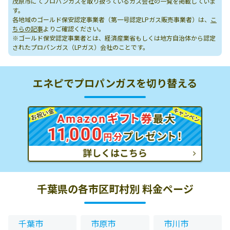
茂原市にてプロパンガスを取り扱っているガス会社の一覧を掲載していま
す。
各地域のゴールド保安認定事業者（第一号認定LPガス販売事業者）は、
こ
ちらの記事
よりご確認ください。
※ゴールド保安認定事業者とは、経済産業省もしくは地方自治体から認定
されたプロパンガス（LPガス）会社のことです。
エネピでプロパンガスを切り替える
千葉県の各市区町村別 料金ページ
千葉市
市原市
市川市