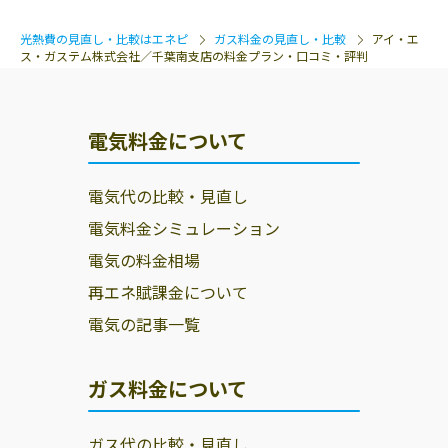
光熱費の見直し・比較はエネピ
ガス料金の見直し・比較
アイ・エ
ス・ガステム株式会社／千葉南支店の料金プラン・口コミ・評判
電気料金について
電気代の比較・見直し
電気料金シミュレーション
電気の料金相場
再エネ賦課金について
電気の記事一覧
ガス料金について
ガス代の比較・見直し