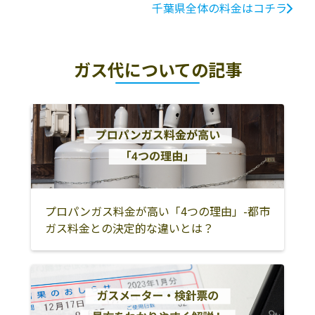
千葉県全体の料金はコチラ
ガス代についての記事
プロパンガス料金が高い「4つの理由」-都市
ガス料金との決定的な違いとは？