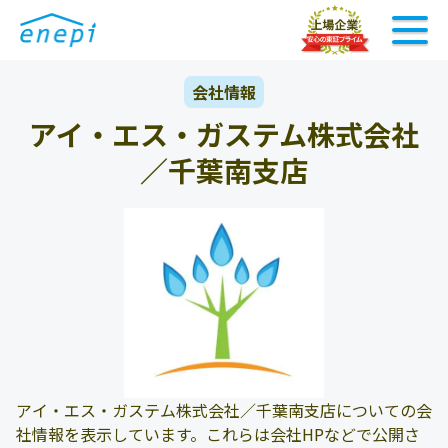
会社情報
アイ・エス・ガステム株式会社
／千葉南支店
アイ・エス・ガステム株式会社／千葉南支店についての会
社情報を表示しています。これらは会社HPなどで公開さ