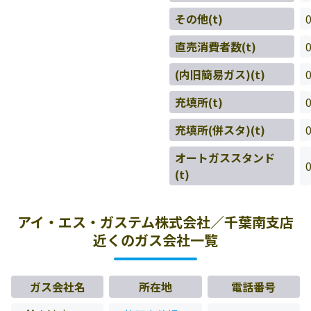
その他(t)
直売消費者数(t)
(内旧簡易ガス)(t)
充填所(t)
充填所(併スタ)(t)
オートガススタンド
(t)
アイ・エス・ガステム株式会社／千葉南支店
近くのガス会社一覧
ガス会社名
所在地
電話番号