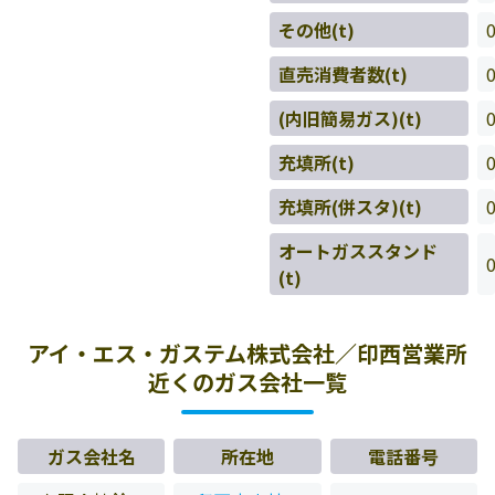
その他(t)
直売消費者数(t)
(内旧簡易ガス)(t)
充填所(t)
充填所(併スタ)(t)
オートガススタンド
(t)
アイ・エス・ガステム株式会社／印西営業所
近くのガス会社一覧
ガス会社名
所在地
電話番号