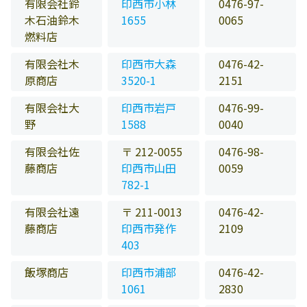
有限会社鈴
印西市小林
0476-97-
木石油鈴木
1655
0065
燃料店
有限会社木
印西市大森
0476-42-
原商店
3520-1
2151
有限会社大
印西市岩戸
0476-99-
野
1588
0040
有限会社佐
〒 212-0055
0476-98-
藤商店
印西市山田
0059
782-1
有限会社遠
〒 211-0013
0476-42-
藤商店
印西市発作
2109
403
飯塚商店
印西市浦部
0476-42-
1061
2830