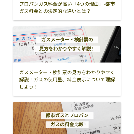
プロパンガス料金が高い「4つの理由」-都市
ガス料金との決定的な違いとは？
ガスメーター・検針票の見方をわかりやすく
解説！ガスの使用量、料金表示について理解
しよう！