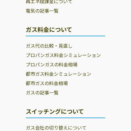
再エネ賦課金について
電気の記事一覧
ガス料金について
ガス代の比較・見直し
プロパンガス料金シミュレーション
プロパンガスの料金相場
都市ガス料金シミュレーション
都市ガスの料金相場
ガスの記事一覧
スイッチングについて
ガス会社の切り替えについて