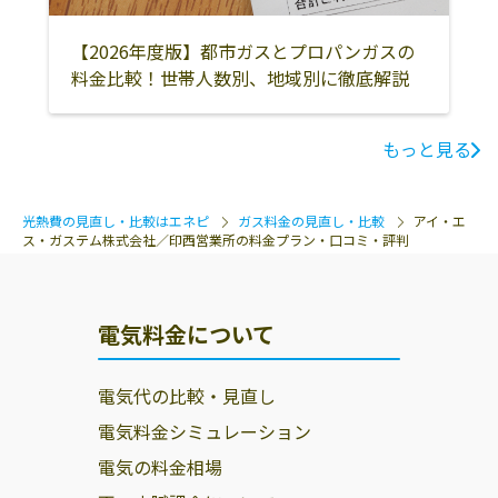
【2026年度版】都市ガスとプロパンガスの
料金比較！世帯人数別、地域別に徹底解説
もっと見る
光熱費の見直し・比較はエネピ
ガス料金の見直し・比較
アイ・エ
ス・ガステム株式会社／印西営業所の料金プラン・口コミ・評判
電気料金について
電気代の比較・見直し
電気料金シミュレーション
電気の料金相場