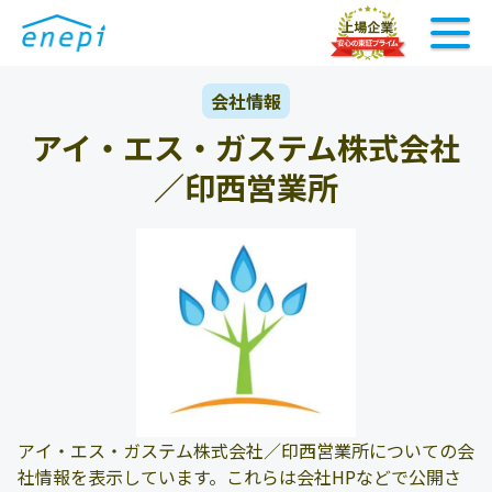
会社情報
アイ・エス・ガステム株式会社
／印西営業所
アイ・エス・ガステム株式会社／印西営業所についての会
社情報を表示しています。これらは会社HPなどで公開さ