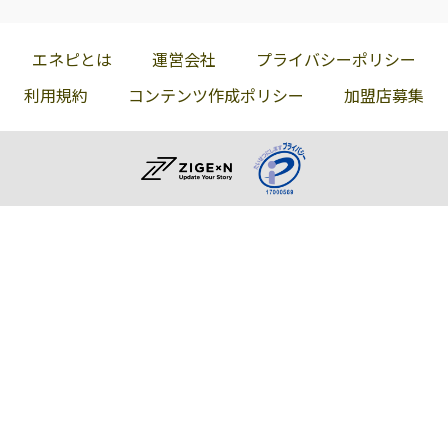
エネピとは
運営会社
プライバシーポリシー
利用規約
コンテンツ作成ポリシー
加盟店募集