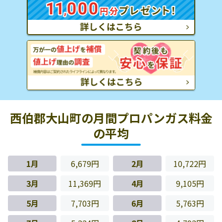
西伯郡大山町の月間プロパンガス料金
の平均
1月
6,679円
2月
10,722円
3月
11,369円
4月
9,105円
5月
7,703円
6月
5,763円