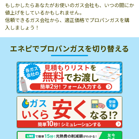
もしかしたらあなたがお使いのガス会社も、いつの間にか
値上げをしているかもしれません。
信頼できるガス会社から、適正価格でプロパンガスを購
入しましょう！
エネピでプロパンガスを
切り替える