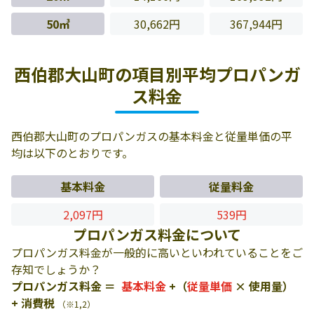
50㎥
30,662円
367,944円
西伯郡大山町の項目別平均プロパンガ
ス料金
西伯郡大山町のプロパンガスの基本料金と従量単価の平
均は以下のとおりです。
基本料金
従量料金
2,097円
539円
プロパンガス料金について
プロパンガス料金が一般的に高いといわれていることをご
存知でしょうか？
プロパンガス料金 ＝
基本料金
+（
従量単価
× 使用量）
+ 消費税
（※1,2）