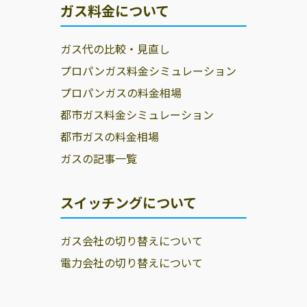
ガス料金について
ガス代の比較・見直し
プロパンガス料金シミュレーション
プロパンガスの料金相場
都市ガス料金シミュレーション
都市ガスの料金相場
ガスの記事一覧
スイッチングについて
ガス会社の切り替えについて
電力会社の切り替えについて