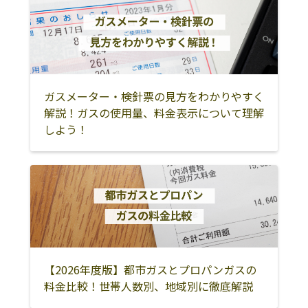
ガスメーター・検針票の見方をわかりやすく
解説！ガスの使用量、料金表示について理解
しよう！
【2026年度版】都市ガスとプロパンガスの
料金比較！世帯人数別、地域別に徹底解説