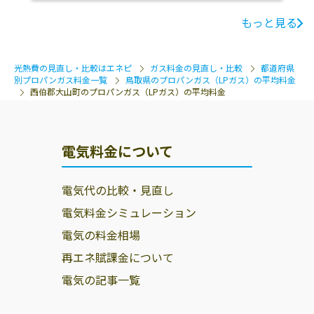
もっと見る
光熱費の見直し・比較はエネピ
ガス料金の見直し・比較
都道府県
別プロパンガス料金一覧
鳥取県のプロパンガス（LPガス）の平均料金
西伯郡大山町のプロパンガス（LPガス）の平均料金
電気料金について
電気代の比較・見直し
電気料金シミュレーション
電気の料金相場
再エネ賦課金について
電気の記事一覧