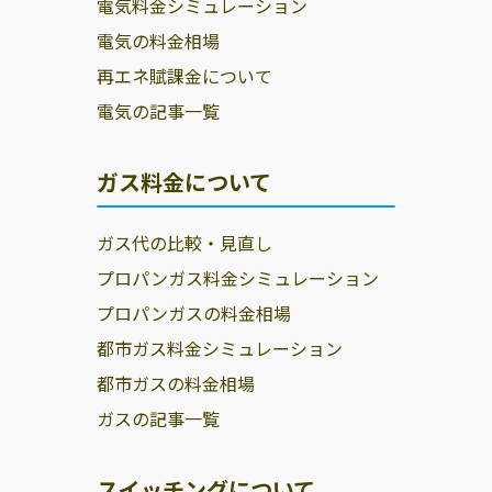
電気料金シミュレーション
電気の料金相場
再エネ賦課金について
電気の記事一覧
ガス料金について
ガス代の比較・見直し
プロパンガス料金シミュレーション
プロパンガスの料金相場
都市ガス料金シミュレーション
都市ガスの料金相場
ガスの記事一覧
スイッチングについて