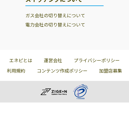
ガス会社の切り替えについて
電力会社の切り替えについて
エネピとは
運営会社
プライバシーポリシー
利用規約
コンテンツ作成ポリシー
加盟店募集