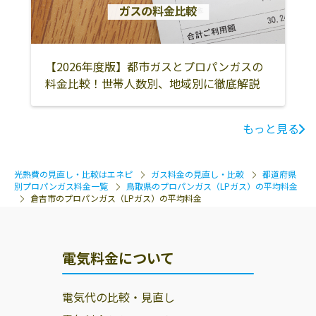
【2026年度版】都市ガスとプロパンガスの
料金比較！世帯人数別、地域別に徹底解説
もっと見る
光熱費の見直し・比較はエネピ
ガス料金の見直し・比較
都道府県
別プロパンガス料金一覧
鳥取県のプロパンガス（LPガス）の平均料金
倉吉市のプロパンガス（LPガス）の平均料金
電気料金について
電気代の比較・見直し