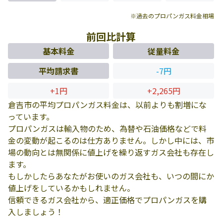
※過去のプロパンガス料金相場
前回比計算
基本料金
従量料金
平均請求書
-7円
+1円
+2,265円
倉吉市の平均プロパンガス料金は、以前よりも割増にな
っています。
プロパンガスは輸入物のため、為替や石油価格などで料
金の変動が起こるのは仕方ありません。しかし中には、市
場の動向とは無関係に値上げを繰り返すガス会社も存在し
ます。
もしかしたらあなたがお使いのガス会社も、いつの間にか
値上げをしているかもしれません。
信頼できるガス会社から、適正価格でプロパンガスを購
入しましょう！