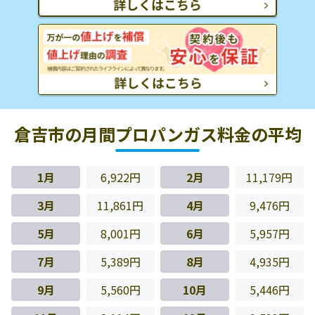
倉吉市の月間プロパンガス料金の平均
1月
6,922円
2月
11,179円
3月
11,861円
4月
9,476円
5月
8,001円
6月
5,957円
7月
5,389円
8月
4,935円
9月
5,560円
10月
5,446円