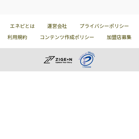
エネピとは
運営会社
プライバシーポリシー
利用規約
コンテンツ作成ポリシー
加盟店募集