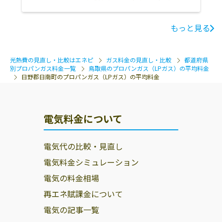
もっと見る
光熱費の見直し・比較はエネピ
ガス料金の見直し・比較
都道府県
別プロパンガス料金一覧
鳥取県のプロパンガス（LPガス）の平均料金
日野郡日南町のプロパンガス（LPガス）の平均料金
電気料金について
電気代の比較・見直し
電気料金シミュレーション
電気の料金相場
再エネ賦課金について
電気の記事一覧