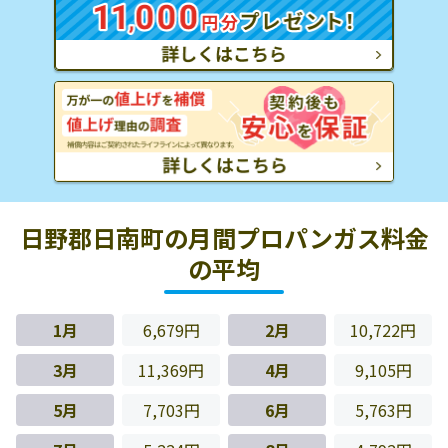
日野郡日南町の月間プロパンガス料金
の平均
1月
6,679円
2月
10,722円
3月
11,369円
4月
9,105円
5月
7,703円
6月
5,763円