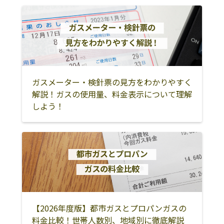
ガスメーター・検針票の見方をわかりやすく
解説！ガスの使用量、料金表示について理解
しよう！
【2026年度版】都市ガスとプロパンガスの
料金比較！世帯人数別、地域別に徹底解説