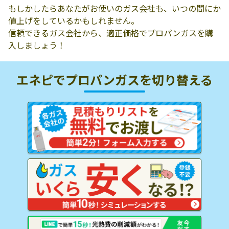
もしかしたらあなたがお使いのガス会社も、いつの間にか
値上げをしているかもしれません。
信頼できるガス会社から、適正価格でプロパンガスを購
入しましょう！
エネピでプロパンガスを
切り替える