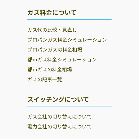
ガス料金について
ガス代の比較・見直し
プロパンガス料金シミュレーション
プロパンガスの料金相場
都市ガス料金シミュレーション
都市ガスの料金相場
ガスの記事一覧
スイッチングについて
ガス会社の切り替えについて
電力会社の切り替えについて