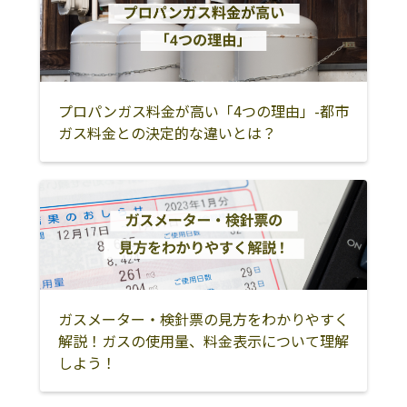
プロパンガス料金が高い「4つの理由」-都市
ガス料金との決定的な違いとは？
ガスメーター・検針票の見方をわかりやすく
解説！ガスの使用量、料金表示について理解
しよう！