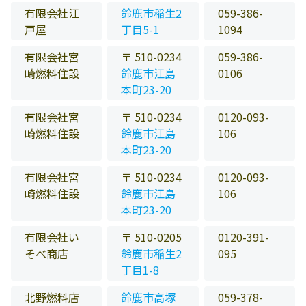
有限会社江
鈴鹿市稲生2
059-386-
戸屋
丁目5-1
1094
有限会社宮
〒 510-0234
059-386-
崎燃料住設
鈴鹿市江島
0106
本町23-20
有限会社宮
〒 510-0234
0120-093-
崎燃料住設
鈴鹿市江島
106
本町23-20
有限会社宮
〒 510-0234
0120-093-
崎燃料住設
鈴鹿市江島
106
本町23-20
有限会社い
〒 510-0205
0120-391-
そべ商店
鈴鹿市稲生2
095
丁目1-8
北野燃料店
鈴鹿市高塚
059-378-