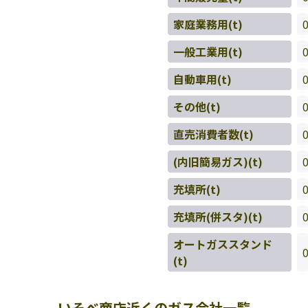
家庭業務用(t)
一般工業用(t)
自動車用(t)
その他(t)
直売消費者数(t)
(内旧簡易ガス)(t)
充填所(t)
充填所(併スタ)(t)
オートガススタンド
(t)
いそべ商店近くのガス会社一覧