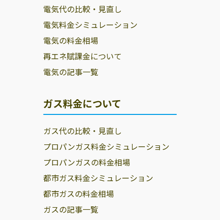
電気代の比較・見直し
電気料金シミュレーション
電気の料金相場
再エネ賦課金について
電気の記事一覧
ガス料金について
ガス代の比較・見直し
プロパンガス料金シミュレーション
プロパンガスの料金相場
都市ガス料金シミュレーション
都市ガスの料金相場
ガスの記事一覧