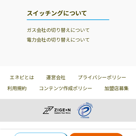
スイッチングについて
ガス会社の切り替えについて
電力会社の切り替えについて
エネピとは
運営会社
プライバシーポリシー
利用規約
コンテンツ作成ポリシー
加盟店募集