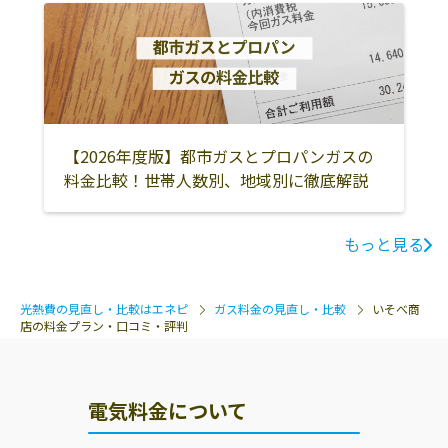
【2026年度版】都市ガスとプロパンガスの
料金比較！世帯人数別、地域別に徹底解説
もっと見る
光熱費の見直し・比較はエネピ
ガス料金の見直し・比較
いそべ商
店の料金プラン・口コミ・評判
電気料金について