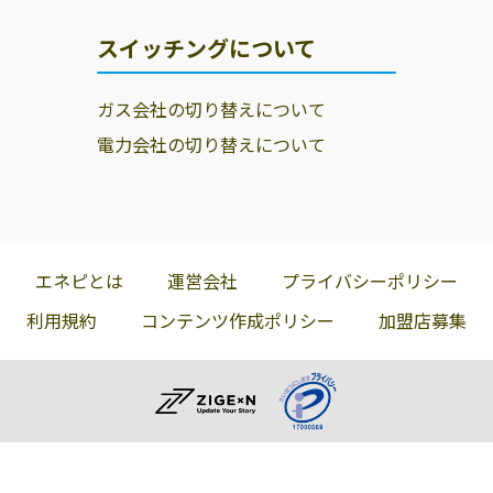
スイッチングについて
ガス会社の切り替えについて
電力会社の切り替えについて
エネピとは
運営会社
プライバシーポリシー
利用規約
コンテンツ作成ポリシー
加盟店募集