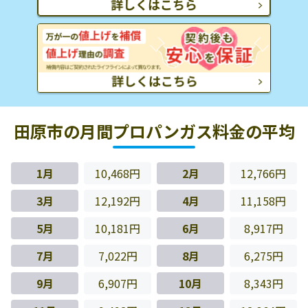
田原市の月間プロパンガス料金の平均
1月
10,468円
2月
12,766円
3月
12,192円
4月
11,158円
5月
10,181円
6月
8,917円
7月
7,022円
8月
6,275円
9月
6,907円
10月
8,343円