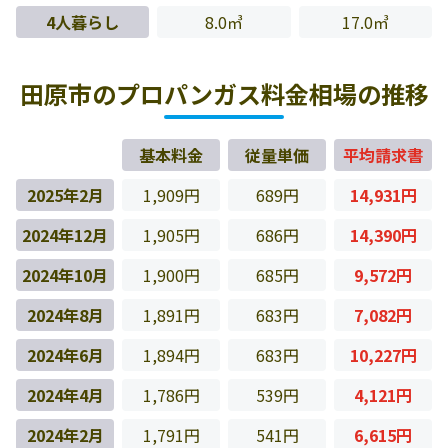
4人暮らし
8.0㎥
17.0㎥
田原市のプロパンガス料金相場の推移
基本料金
従量単価
平均請求書
2025年2月
1,909円
689円
14,931円
2024年12月
1,905円
686円
14,390円
2024年10月
1,900円
685円
9,572円
2024年8月
1,891円
683円
7,082円
2024年6月
1,894円
683円
10,227円
2024年4月
1,786円
539円
4,121円
2024年2月
1,791円
541円
6,615円