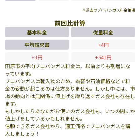
※過去のプロパンガス料金相場
前回比計算
基本料金
従量料金
平均請求書
+4円
+3円
+541円
田原市の平均プロパンガス料金は、以前よりも割増にな
っています。
プロパンガスは輸入物のため、為替や石油価格などで料
金の変動が起こるのは仕方ありません。しかし中には、市
場の動向とは無関係に値上げを繰り返すガス会社も存在し
ます。
もしかしたらあなたがお使いのガス会社も、いつの間にか
値上げをしているかもしれません。
信頼できるガス会社から、適正価格でプロパンガスを購
入しましょう！