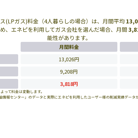
ス(LPガス)料金（4人暮らしの場合）は、月間平均
13,
め、エネピを利用してガス会社を選んだ場合、月間
3,8
能性があります。
月間料金
13,026円
9,208円
3,818円
によって料金は変動します。
油情報センター」のデータと実際にエネピを利用したユーザー様の削減実績データ