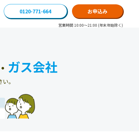
0120-771-664
お申込み
営業時間 10:00～21:00 (年末年始除く)
ガス会社
・
さい。