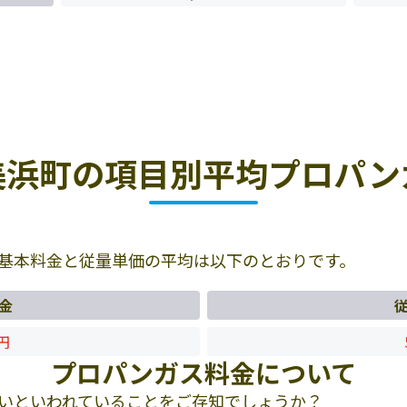
美浜町の項目別平均プロパン
基本料金と従量単価の平均は以下のとおりです。
金
9円
プロパンガス料金について
いといわれていることをご存知でしょうか？