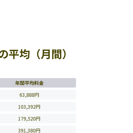
の平均（月間）
年間平均料金
63,888円
103,392円
179,520円
391,380円