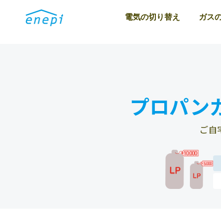
電気の切り替え
ガス
プロパン
ご自