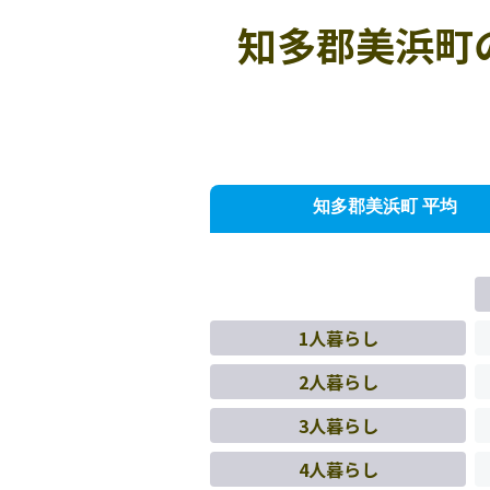
知多郡美浜町
知多郡美浜町 平均
1人暮らし
2人暮らし
3人暮らし
4人暮らし