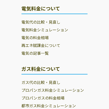
電気料金について
電気代の比較・見直し
電気料金シミュレーション
電気の料金相場
再エネ賦課金について
電気の記事一覧
ガス料金について
ガス代の比較・見直し
プロパンガス料金シミュレーション
プロパンガスの料金相場
都市ガス料金シミュレーション