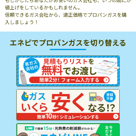
もしかしたらあなたがお使いのガス会社も、いつの間にか
値上げをしているかもしれません。
信頼できるガス会社から、適正価格でプロパンガスを購
入しましょう！
エネピでプロパンガスを
切り替える