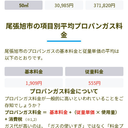
50㎥
30,985円
371,820円
尾張旭市の項目別平均プロパンガス料
金
尾張旭市のプロパンガスの基本料金と従量単価の平均は
以下のとおりです。
基本料金
従量料金
1,909円
555円
プロパンガス料金について
プロパンガス料金が一般的に高いといわれていることをご
存知でしょうか？
プロパンガス料金 ＝
基本料金
+（
従量単価
× 使用量）
+ 消費税
（※1,2）
ガス代が高いのは、「ガスの使いすぎ」ではなく「料金プ