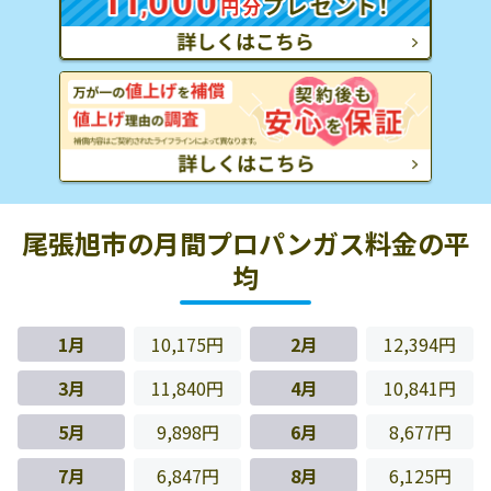
尾張旭市の月間プロパンガス料金の平
均
1月
10,175円
2月
12,394円
3月
11,840円
4月
10,841円
5月
9,898円
6月
8,677円
7月
6,847円
8月
6,125円