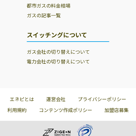
都市ガスの料金相場
ガスの記事一覧
スイッチングについて
ガス会社の切り替えについて
電力会社の切り替えについて
エネピとは
運営会社
プライバシーポリシー
利用規約
コンテンツ作成ポリシー
加盟店募集