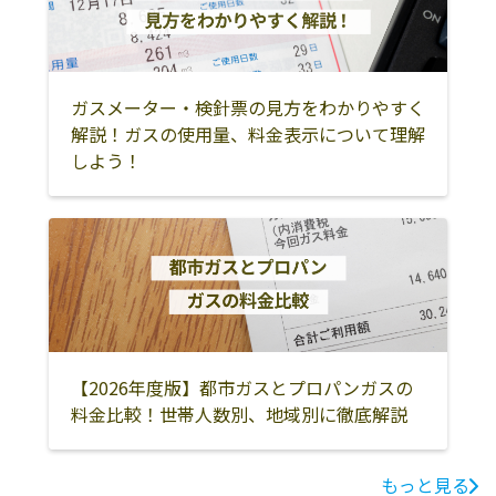
ガスメーター・検針票の見方をわかりやすく
解説！ガスの使用量、料金表示について理解
しよう！
【2026年度版】都市ガスとプロパンガスの
料金比較！世帯人数別、地域別に徹底解説
もっと見る