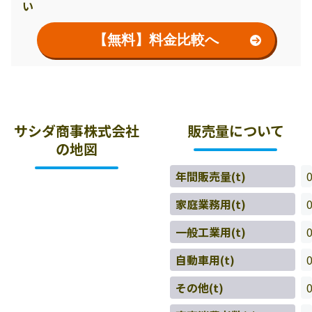
い
【無料】料金比較へ
サシダ商事株式会社
販売量について
の地図
年間販売量(t)
家庭業務用(t)
一般工業用(t)
自動車用(t)
その他(t)