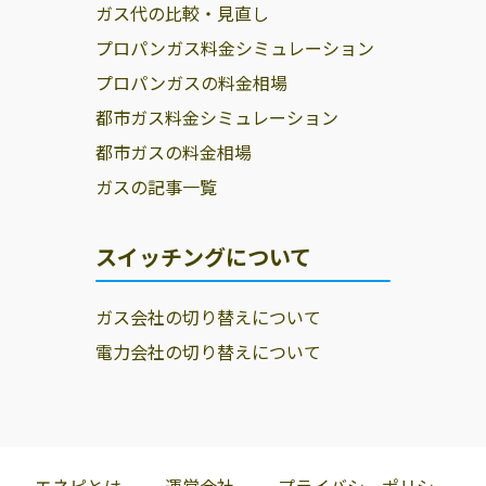
ガス代の比較・見直し
プロパンガス料金シミュレーション
プロパンガスの料金相場
都市ガス料金シミュレーション
都市ガスの料金相場
ガスの記事一覧
スイッチングについて
ガス会社の切り替えについて
電力会社の切り替えについて
エネピとは
運営会社
プライバシーポリシー