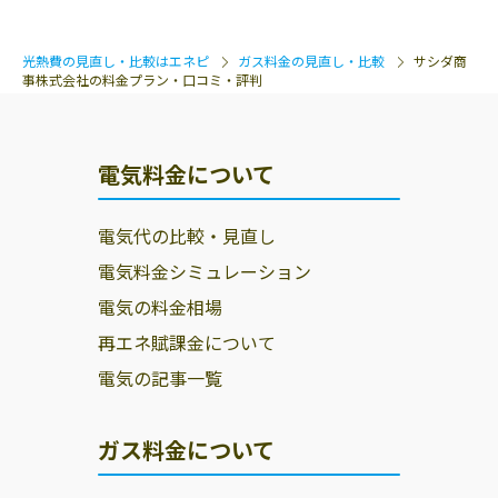
光熱費の見直し・比較はエネピ
ガス料金の見直し・比較
サシダ商
事株式会社の料金プラン・口コミ・評判
電気料金について
電気代の比較・見直し
電気料金シミュレーション
電気の料金相場
再エネ賦課金について
電気の記事一覧
ガス料金について