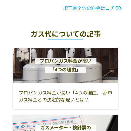
埼玉県全体の料金はコチラ
ガス代についての記事
プロパンガス料金が高い「4つの理由」-都市
ガス料金との決定的な違いとは？