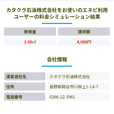
様の料金データをもとに料金情報などを表示しています。
カタクラ石油株式会社をお使いのエネピ利用
ユーザーの料金シミュレーション結果
使用量
請求額
3.00
㎥
4,000
円
会社情報
運営会社名
カタクラ石油株式会社
住所
長野県岡谷市川岸上1-14-7
電話番号
0266-22-3961