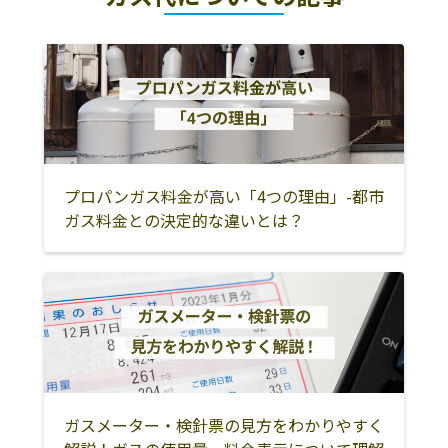
プロパンガス料金が高い「4つの理由」-都市
ガス料金との決定的な違いとは？
ガスメーター・検針票の見方をわかりやすく