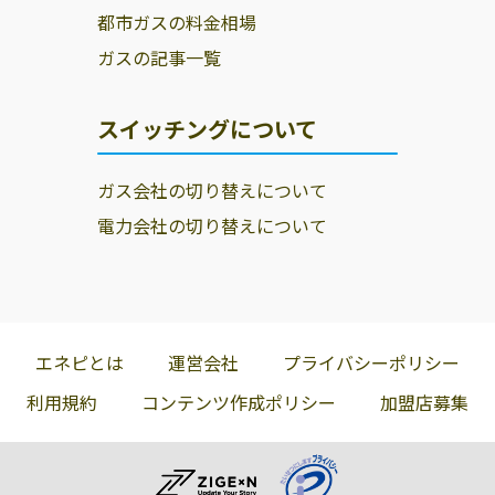
都市ガスの料金相場
ガスの記事一覧
スイッチングについて
ガス会社の切り替えについて
電力会社の切り替えについて
エネピとは
運営会社
プライバシーポリシー
利用規約
コンテンツ作成ポリシー
加盟店募集