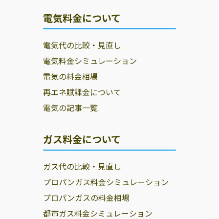
電気料金について
電気代の比較・見直し
電気料金シミュレーション
電気の料金相場
再エネ賦課金について
電気の記事一覧
ガス料金について
ガス代の比較・見直し
プロパンガス料金シミュレーション
プロパンガスの料金相場
都市ガス料金シミュレーション