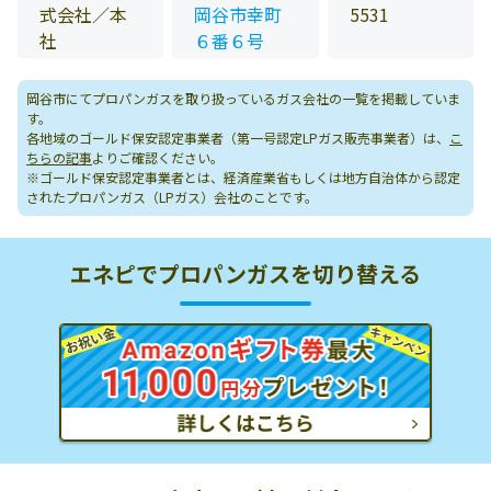
式会社／本
岡谷市幸町
5531
社
６番６号
岡谷市にてプロパンガスを取り扱っているガス会社の一覧を掲載していま
す。
各地域のゴールド保安認定事業者（第一号認定LPガス販売事業者）は、
こ
ちらの記事
よりご確認ください。
※ゴールド保安認定事業者とは、経済産業省もしくは地方自治体から認定
されたプロパンガス（LPガス）会社のことです。
エネピでプロパンガスを切り替える