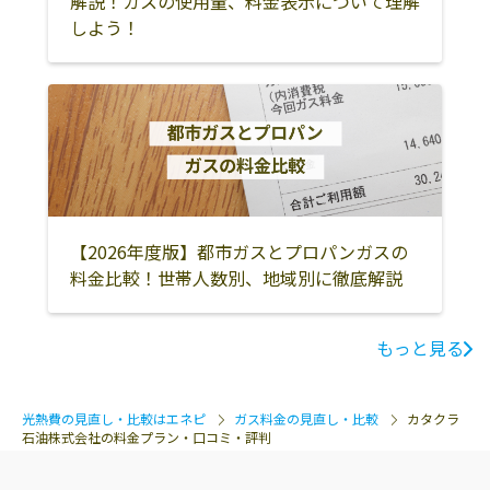
解説！ガスの使用量、料金表示について理解
しよう！
【2026年度版】都市ガスとプロパンガスの
料金比較！世帯人数別、地域別に徹底解説
もっと見る
光熱費の見直し・比較はエネピ
ガス料金の見直し・比較
カタクラ
石油株式会社の料金プラン・口コミ・評判