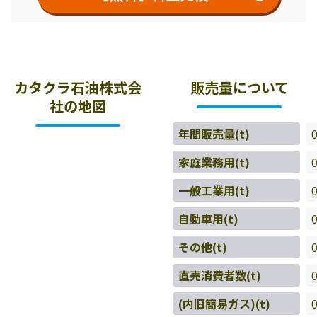
カタクラ石油株式会
販売量について
社の地図
年間販売量(t)
家庭業務用(t)
一般工業用(t)
自動車用(t)
その他(t)
直売消費者数(t)
(内旧簡易ガス)(t)