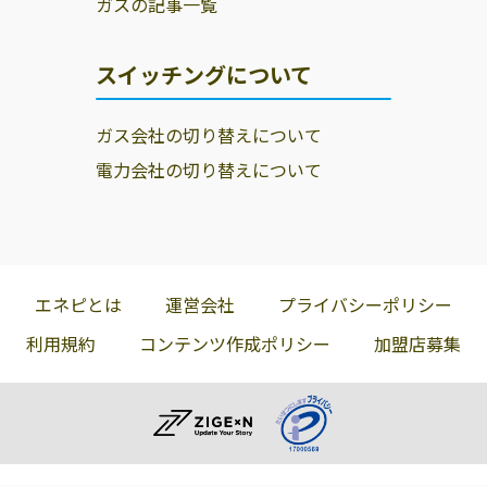
ガスの記事一覧
スイッチングについて
ガス会社の切り替えについて
電力会社の切り替えについて
エネピとは
運営会社
プライバシーポリシー
利用規約
コンテンツ作成ポリシー
加盟店募集