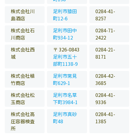
株式会社川
足利市猿田
0284-41-
島酒店
町12-6
8257
株式会社石
足利市田中
0284-71-
川商店
町934-12
2422
株式会社西
〒 326-0843
0284-21-
城
足利市五十
8171
部町1138-9
株式会社植
足利市常見
0284-42-
竹商店
町629-1
3685
株式会社松
足利市名草
0284-41-
玉商店
下町3984-1
9336
株式会社高
足利市真砂
0284-41-
圧容器検査
町48
1385
所