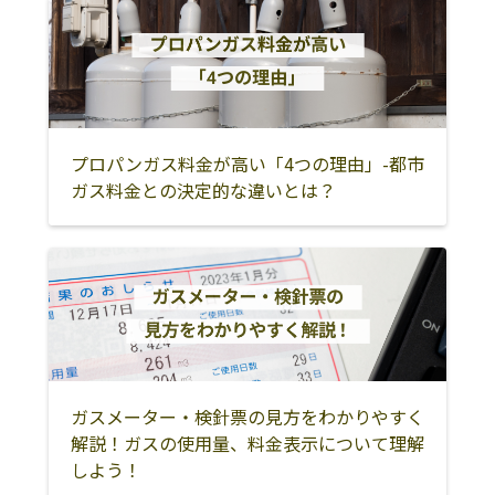
プロパンガス料金が高い「4つの理由」-都市
ガス料金との決定的な違いとは？
ガスメーター・検針票の見方をわかりやすく
解説！ガスの使用量、料金表示について理解
しよう！