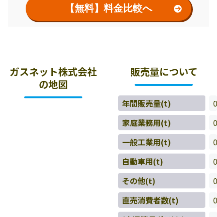
【無料】料金比較へ
ガスネット株式会社
販売量について
の地図
年間販売量(t)
家庭業務用(t)
一般工業用(t)
自動車用(t)
その他(t)
直売消費者数(t)