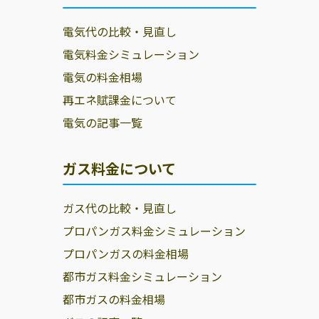
電気代の比較・見直し
電気料金シミュレーション
電気の料金相場
再エネ賦課金について
電気の記事一覧
ガス料金について
ガス代の比較・見直し
プロパンガス料金シミュレーション
プロパンガスの料金相場
都市ガス料金シミュレーション
都市ガスの料金相場