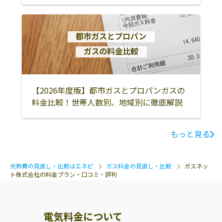
【2026年度版】都市ガスとプロパンガスの
料金比較！世帯人数別、地域別に徹底解説
もっと見る
光熱費の見直し・比較はエネピ
ガス料金の見直し・比較
ガスネッ
ト株式会社の料金プラン・口コミ・評判
電気料金について