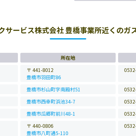
クサービス株式会社 豊橋事業所近くのガ
所在地
〒 441-8012
0532
豊橋市羽田町86
豊橋市杉山町字南殿村51
0532
豊橋市西幸町浜池34-7
0532
豊橋市瓜郷町前川48-1
0532
〒 440-0806
0532
豊橋市八町通5-110