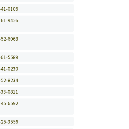
-41-0106
-61-9426
-52-6068
-61-5589
-41-0230
-52-8234
-33-0811
-45-6592
-25-3556