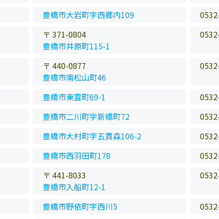
豊橋市大岩町字西郷内109
0532
〒 371-0804
0532
豊橋市井原町115-1
〒 440-0877
0532
豊橋市南松山町46
豊橋市東雲町69-1
0532
豊橋市二川町字新橋町72
0532
豊橋市大村町字五貫森106-2
0532
豊橋市西羽田町178
0532
〒 441-8033
0532
豊橋市入船町12-1
豊橋市野依町字西川5
0532