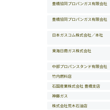
豊橋協同プロパンガス有限会社
豊橋協同プロパンガス有限会社
日本ガスコム株式会社／本社
東海日商ガス株式会社
中部プロパンスタンド有限会社
竹内燃料店
石国産業株式会社 豊橋支店
神藤ガス
株式会社荒木石油店