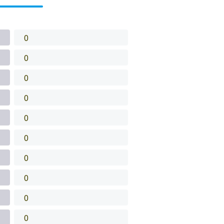
0
0
0
0
0
0
0
0
0
0