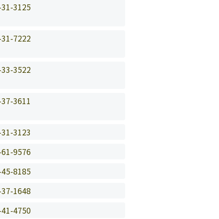
-31-3125
-31-7222
-33-3522
-37-3611
-31-3123
-61-9576
-45-8185
-37-1648
-41-4750