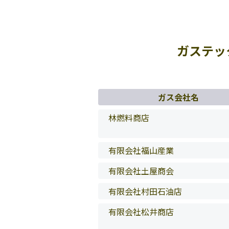
ガステッ
ガス会社名
林燃料商店
有限会社福山産業
有限会社土屋商会
有限会社村田石油店
有限会社松井商店