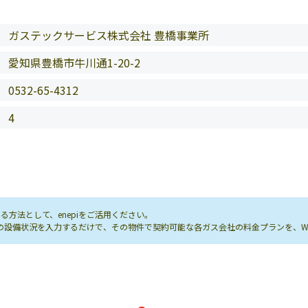
ガステックサービス株式会社 豊橋事業所
愛知県豊橋市牛川通1-20-2
0532-65-4312
4
方法として、enepiをご活用ください。
し先の設備状況を入力するだけで、その物件で契約可能な各ガス会社の料金プランを、