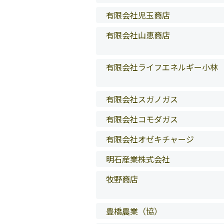
有限会社児玉商店
有限会社山恵商店
有限会社ライフエネルギー小林
有限会社スガノガス
有限会社コモダガス
有限会社オゼキチャージ
明石産業株式会社
牧野商店
豊橋農業（協）