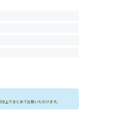
WEB上でまとめて比較いただけます。