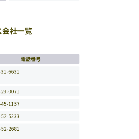
ス会社一覧
電話番号
-31-6631
-23-0071
-45-1157
-52-5333
-52-2681