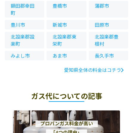
額田郡幸田
豊橋市
蒲郡市
町
豊川市
新城市
田原市
北設楽郡設
北設楽郡東
北設楽郡豊
楽町
栄町
根村
みよし市
あま市
長久手市
愛知県全体の料金はコチラ
ガス代についての記事