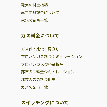
電気の料金相場
再エネ賦課金について
電気の記事一覧
ガス料金について
ガス代の比較・見直し
プロパンガス料金シミュレーション
プロパンガスの料金相場
都市ガス料金シミュレーション
都市ガスの料金相場
ガスの記事一覧
スイッチングについて