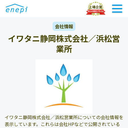
会社情報
イワタニ静岡株式会社／浜松営
業所
イワタニ静岡株式会社／浜松営業所についての会社情報を
表示しています。これらは会社HPなどで公開されている