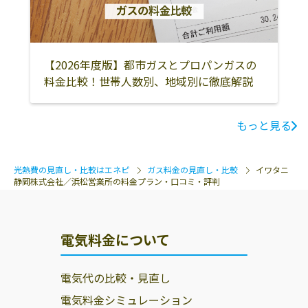
【2026年度版】都市ガスとプロパンガスの
料金比較！世帯人数別、地域別に徹底解説
もっと見る
光熱費の見直し・比較はエネピ
ガス料金の見直し・比較
イワタニ
静岡株式会社／浜松営業所の料金プラン・口コミ・評判
電気料金について
電気代の比較・見直し
電気料金シミュレーション