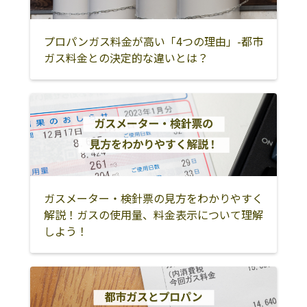
プロパンガス料金が高い「4つの理由」-都市
ガス料金との決定的な違いとは？
ガスメーター・検針票の見方をわかりやすく
解説！ガスの使用量、料金表示について理解
しよう！