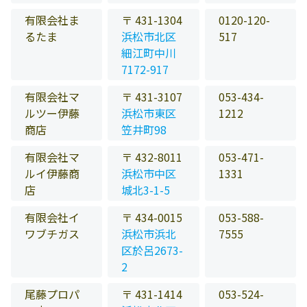
有限会社ま
〒 431-1304
0120-120-
るたま
浜松市北区
517
細江町中川
7172-917
有限会社マ
〒 431-3107
053-434-
ルツー伊藤
浜松市東区
1212
商店
笠井町98
有限会社マ
〒 432-8011
053-471-
ルイ伊藤商
浜松市中区
1331
店
城北3-1-5
有限会社イ
〒 434-0015
053-588-
ワブチガス
浜松市浜北
7555
区於呂2673-
2
尾藤プロパ
〒 431-1414
053-524-