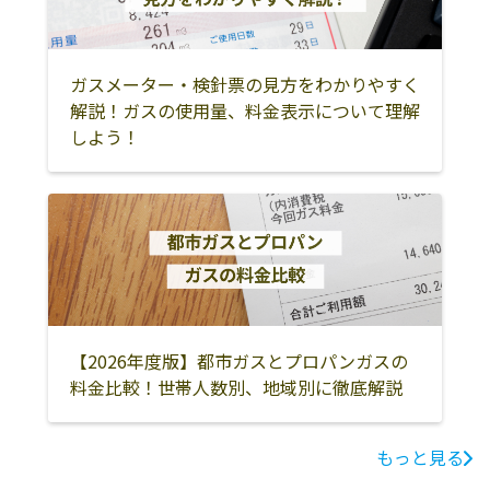
ガスメーター・検針票の見方をわかりやすく
解説！ガスの使用量、料金表示について理解
しよう！
【2026年度版】都市ガスとプロパンガスの
料金比較！世帯人数別、地域別に徹底解説
もっと見る