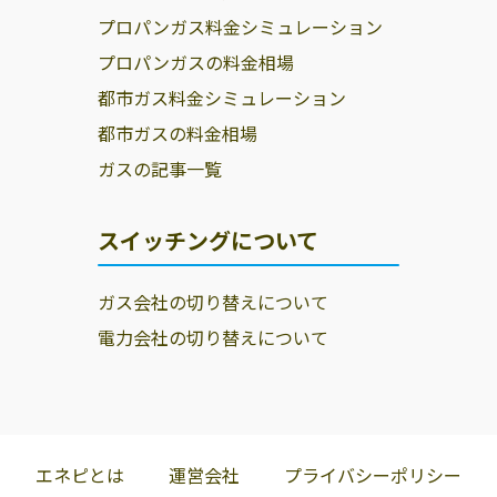
プロパンガス料金シミュレーション
プロパンガスの料金相場
都市ガス料金シミュレーション
都市ガスの料金相場
ガスの記事一覧
スイッチングについて
ガス会社の切り替えについて
電力会社の切り替えについて
エネピとは
運営会社
プライバシーポリシー