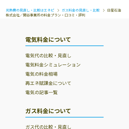
光熱費の見直し・比較はエネピ
ガス料金の見直し・比較
日星石油
株式会社／関谷事業所の料金プラン・口コミ・評判
電気料金について
電気代の比較・見直し
電気料金シミュレーション
電気の料金相場
再エネ賦課金について
電気の記事一覧
ガス料金について
ガス代の比較・見直し