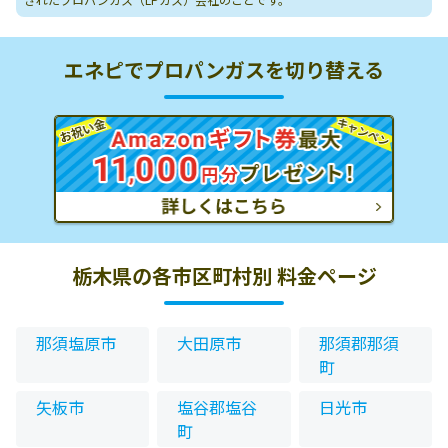
エネピでプロパンガスを切り替える
栃木県の各市区町村別 料金ページ
那須塩原市
大田原市
那須郡那須
町
矢板市
塩谷郡塩谷
日光市
町