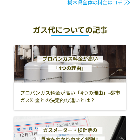
栃木県全体の料金はコチラ
ガス代についての記事
プロパンガス料金が高い「4つの理由」-都市
ガス料金との決定的な違いとは？