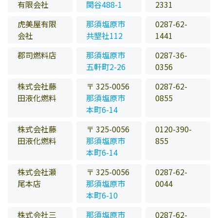
有限会社
関谷488-1
2331
虎美屋有限
那須塩原市
0287-62-
会社
共墾社112
1441
郡司燃料店
那須塩原市
0287-36-
五軒町2-26
0356
株式会社藤
〒 325-0056
0287-62-
田液化燃料
那須塩原市
0855
本町6-14
株式会社藤
〒 325-0056
0120-390-
田液化燃料
那須塩原市
855
本町6-14
株式会社瀬
〒 325-0056
0287-62-
尾本店
那須塩原市
0044
本町6-10
株式会社三
那須塩原市
0287-62-