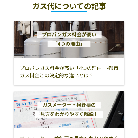
ガス代についての記事
プロパンガス料金が高い「4つの理由」-都市
ガス料金との決定的な違いとは？