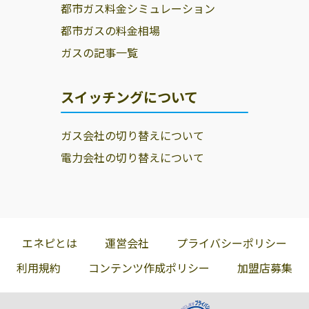
都市ガス料金シミュレーション
都市ガスの料金相場
ガスの記事一覧
スイッチングについて
ガス会社の切り替えについて
電力会社の切り替えについて
エネピとは
運営会社
プライバシーポリシー
利用規約
コンテンツ作成ポリシー
加盟店募集