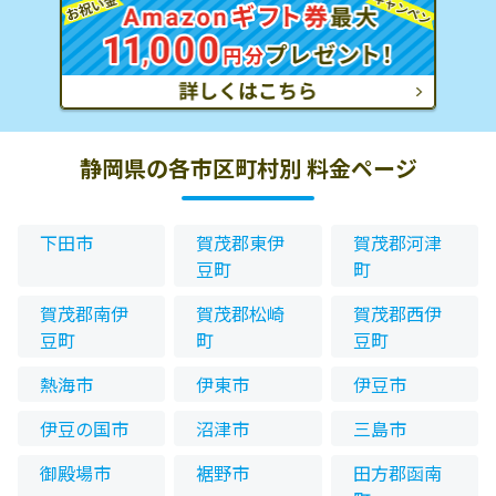
静岡県の各市区町村別 料金ページ
下田市
賀茂郡東伊
賀茂郡河津
豆町
町
賀茂郡南伊
賀茂郡松崎
賀茂郡西伊
豆町
町
豆町
熱海市
伊東市
伊豆市
伊豆の国市
沼津市
三島市
御殿場市
裾野市
田方郡函南