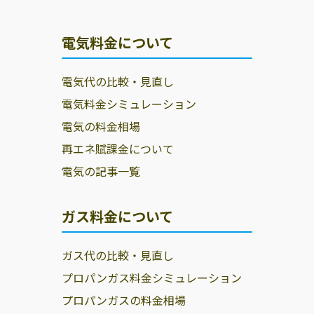
電気料金について
電気代の比較・見直し
電気料金シミュレーション
電気の料金相場
再エネ賦課金について
電気の記事一覧
ガス料金について
ガス代の比較・見直し
プロパンガス料金シミュレーション
プロパンガスの料金相場