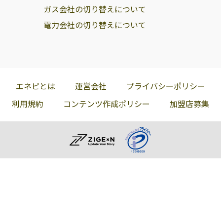
ガス会社の切り替えについて
電力会社の切り替えについて
エネピとは
運営会社
プライバシーポリシー
利用規約
コンテンツ作成ポリシー
加盟店募集