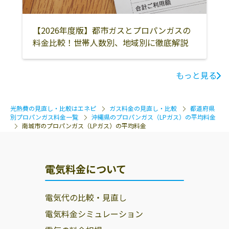
【2026年度版】都市ガスとプロパンガスの
料金比較！世帯人数別、地域別に徹底解説
もっと見る
光熱費の見直し・比較はエネピ
ガス料金の見直し・比較
都道府県
別プロパンガス料金一覧
沖縄県のプロパンガス（LPガス）の平均料金
南城市のプロパンガス（LPガス）の平均料金
電気料金について
電気代の比較・見直し
電気料金シミュレーション