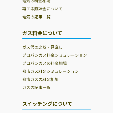
電気の料金相場
再エネ賦課金について
電気の記事一覧
ガス料金について
ガス代の比較・見直し
プロパンガス料金シミュレーション
プロパンガスの料金相場
都市ガス料金シミュレーション
都市ガスの料金相場
ガスの記事一覧
スイッチングについて