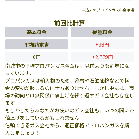
※過去のプロパンガス料金相場
前回比計算
基本料金
従量料金
平均請求書
+38円
0円
+2,779円
南城市の平均プロパンガス料金は、以前よりも割増にな
っています。
プロパンガスは輸入物のため、為替や石油価格などで料
金の変動が起こるのは仕方ありません。しかし中には、市
場の動向とは無関係に値上げを繰り返すガス会社も存在し
ます。
もしかしたらあなたがお使いのガス会社も、いつの間にか
値上げをしているかもしれません。
信頼できるガス会社から、適正価格でプロパンガスを購
入しましょう！