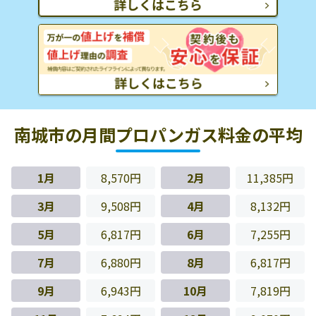
南城市の月間プロパンガス料金の平均
1月
8,570円
2月
11,385円
3月
9,508円
4月
8,132円
5月
6,817円
6月
7,255円
7月
6,880円
8月
6,817円
9月
6,943円
10月
7,819円