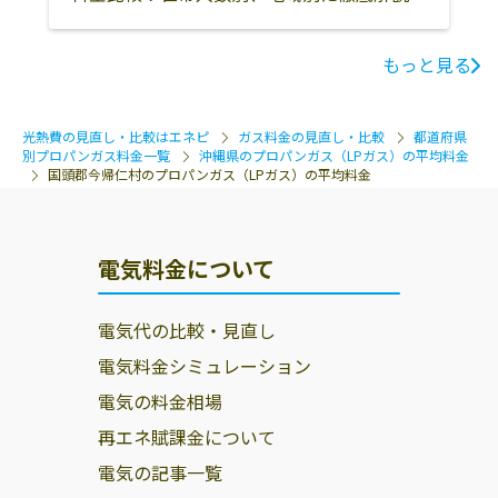
もっと見る
光熱費の見直し・比較はエネピ
ガス料金の見直し・比較
都道府県
別プロパンガス料金一覧
沖縄県のプロパンガス（LPガス）の平均料金
国頭郡今帰仁村のプロパンガス（LPガス）の平均料金
電気料金について
電気代の比較・見直し
電気料金シミュレーション
電気の料金相場
再エネ賦課金について
電気の記事一覧