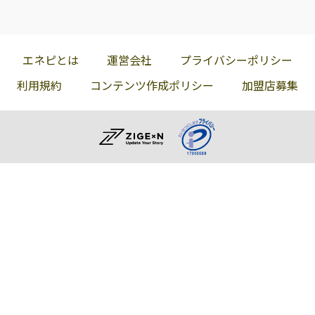
エネピとは
運営会社
プライバシーポリシー
利用規約
コンテンツ作成ポリシー
加盟店募集