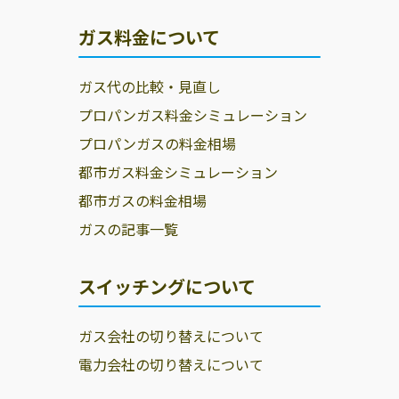
ガス料金について
ガス代の比較・見直し
プロパンガス料金シミュレーション
プロパンガスの料金相場
都市ガス料金シミュレーション
都市ガスの料金相場
ガスの記事一覧
スイッチングについて
ガス会社の切り替えについて
電力会社の切り替えについて