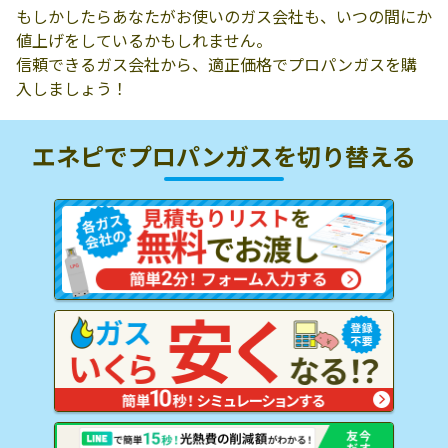
もしかしたらあなたがお使いのガス会社も、いつの間にか
値上げをしているかもしれません。
信頼できるガス会社から、適正価格でプロパンガスを購
入しましょう！
エネピでプロパンガスを
切り替える