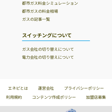
都市ガス料金シミュレーション
都市ガスの料金相場
ガスの記事一覧
スイッチングについて
ガス会社の切り替えについて
電力会社の切り替えについて
エネピとは
運営会社
プライバシーポリシー
利用規約
コンテンツ作成ポリシー
加盟店募集