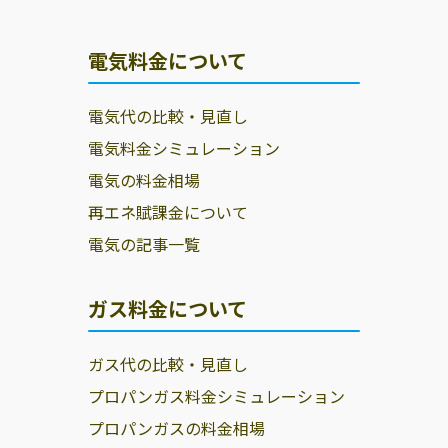
電気料金について
電気代の比較・見直し
電気料金シミュレーション
電気の料金相場
再エネ賦課金について
電気の記事一覧
ガス料金について
ガス代の比較・見直し
プロパンガス料金シミュレーション
プロパンガスの料金相場