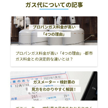
ガス代についての記事
プロパンガス料金が高い「4つの理由」-都市
ガス料金との決定的な違いとは？