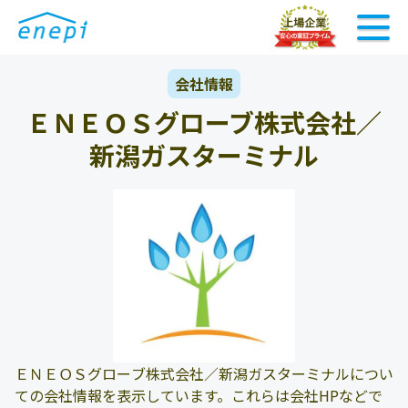
会社情報
ＥＮＥＯＳグローブ株式会社／
新潟ガスターミナル
ＥＮＥＯＳグローブ株式会社／新潟ガスターミナルについ
ての会社情報を表示しています。これらは会社HPなどで