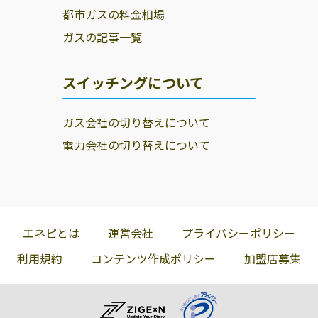
都市ガスの料金相場
ガスの記事一覧
スイッチングについて
ガス会社の切り替えについて
電力会社の切り替えについて
エネピとは
運営会社
プライバシーポリシー
利用規約
コンテンツ作成ポリシー
加盟店募集