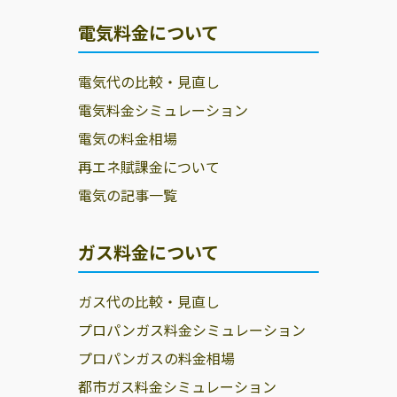
電気料金について
電気代の比較・見直し
電気料金シミュレーション
電気の料金相場
再エネ賦課金について
電気の記事一覧
ガス料金について
ガス代の比較・見直し
プロパンガス料金シミュレーション
プロパンガスの料金相場
都市ガス料金シミュレーション