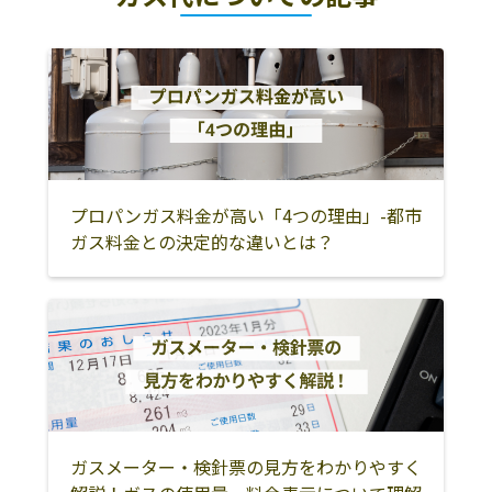
プロパンガス料金が高い「4つの理由」-都市
ガス料金との決定的な違いとは？
ガスメーター・検針票の見方をわかりやすく