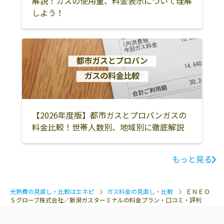
解説！ガスの使用量、料金表示について理解
しよう！
【2026年度版】都市ガスとプロパンガスの
料金比較！世帯人数別、地域別に徹底解説
もっと見る
光熱費の見直し・比較はエネピ
ガス料金の見直し・比較
ＥＮＥＯ
Ｓグローブ株式会社／新潟ガスターミナルの料金プラン・口コミ・評判