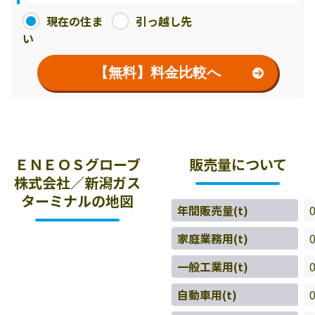
現在の住ま
引っ越し先
い
【無料】料金比較へ
ＥＮＥＯＳグローブ
販売量について
株式会社／新潟ガス
ターミナルの地図
年間販売量(t)
家庭業務用(t)
一般工業用(t)
自動車用(t)