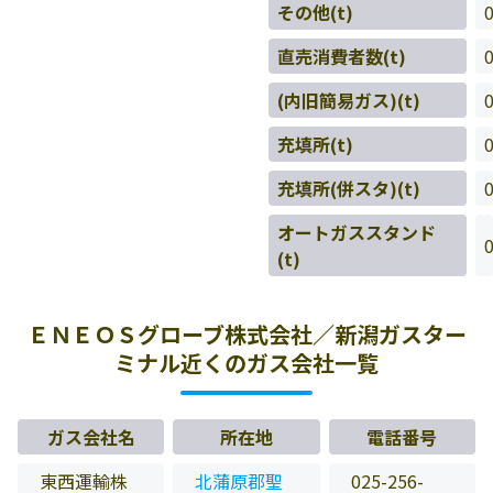
その他(t)
直売消費者数(t)
(内旧簡易ガス)(t)
充填所(t)
充填所(併スタ)(t)
オートガススタンド
(t)
ＥＮＥＯＳグローブ株式会社／新潟ガスター
ミナル近くのガス会社一覧
ガス会社名
所在地
電話番号
東西運輸株
北蒲原郡聖
025-256-