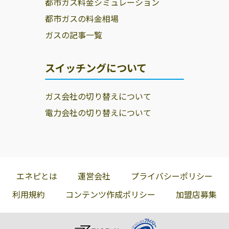
都市ガス料金シミュレーション
都市ガスの料金相場
ガスの記事一覧
スイッチングについて
ガス会社の切り替えについて
電力会社の切り替えについて
エネピとは
運営会社
プライバシーポリシー
利用規約
コンテンツ作成ポリシー
加盟店募集