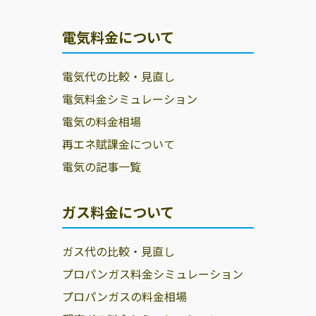
電気料金について
電気代の比較・見直し
電気料金シミュレーション
電気の料金相場
再エネ賦課金について
電気の記事一覧
ガス料金について
ガス代の比較・見直し
プロパンガス料金シミュレーション
プロパンガスの料金相場