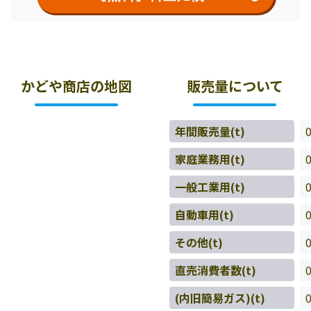
かどや商店の地図
販売量について
年間販売量(t)
家庭業務用(t)
一般工業用(t)
自動車用(t)
その他(t)
直売消費者数(t)
(内旧簡易ガス)(t)