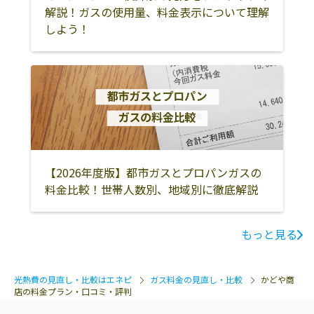
解説！ガスの使用量、料金表示について理解
しよう！
【2026年度版】都市ガスとプロパンガスの
料金比較！世帯人数別、地域別に徹底解説
もっと見る
光熱費の見直し・比較はエネピ
ガス料金の見直し・比較
かどや商
店の料金プラン・口コミ・評判