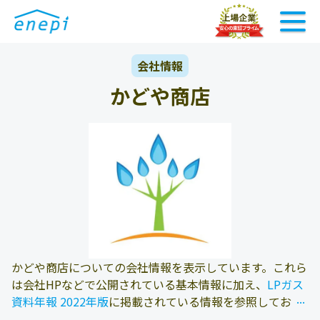
会社情報
かどや商店
かどや商店についての会社情報を表示しています。これら
は会社HPなどで公開されている基本情報に加え、
LPガス
...
...
資料年報 2022年版
に掲載されている情報を参照しており
ます。また、エネピにお問い合わせ頂いたお客様の料金デ