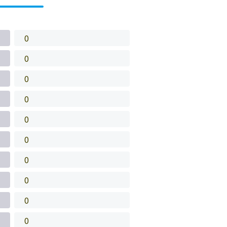
0
0
0
0
0
0
0
0
0
0