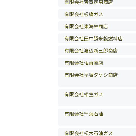
有限会社芳賀定男商店
有限会社板橋ガス
有限会社東海林商店
有限会社田中勝米穀燃料店
有限会社渡辺新三郎商店
有限会社相貞商店
有限会社早坂タケシ商店
有限会社相生ガス
有限会社千葉石油
有限会社松木石油ガス