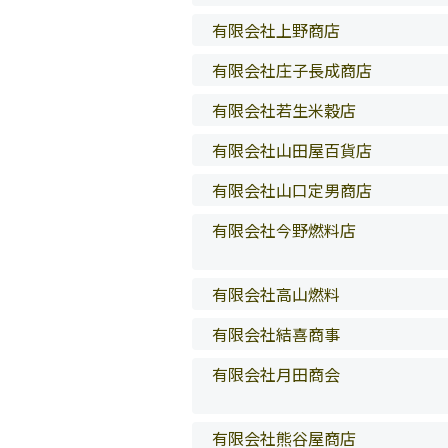
有限会社上野商店
有限会社庄子長成商店
有限会社若生米穀店
有限会社山田屋百貨店
有限会社山口定男商店
有限会社今野燃料店
有限会社高山燃料
有限会社結喜商事
有限会社月田商会
有限会社熊谷屋商店