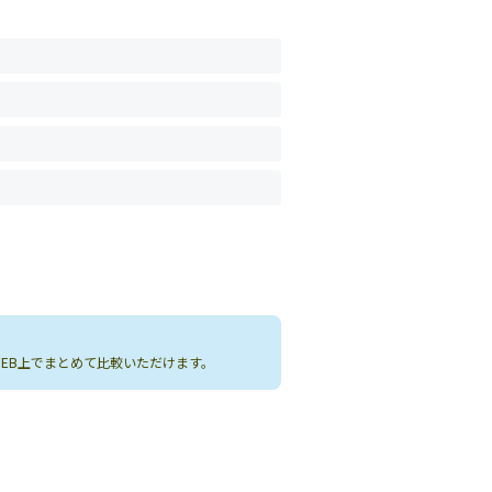
WEB上でまとめて比較いただけます。