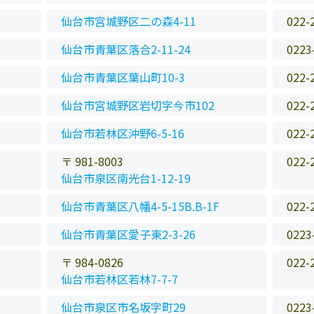
仙台市宮城野区二の森4-11
022-
仙台市青葉区落合2-11-24
0223
仙台市青葉区葉山町10-3
022-
仙台市宮城野区岩切字今市102
022-
仙台市若林区沖野6-5-16
022-
〒 981-8003
022-
仙台市泉区南光台1-12-19
仙台市青葉区八幡4-5-15B.B-1F
022-
仙台市青葉区愛子東2-3-26
0223
〒 984-0826
022-
仙台市若林区若林7-7-7
仙台市泉区市名坂字町29
0223