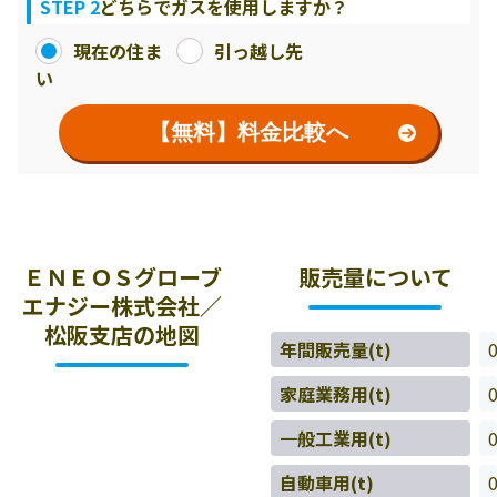
STEP 2
どちらでガスを使用しますか？
現在の住ま
引っ越し先
い
【無料】料金比較へ
ＥＮＥＯＳグローブ
販売量について
エナジー株式会社／
松阪支店の地図
年間販売量(t)
家庭業務用(t)
一般工業用(t)
自動車用(t)