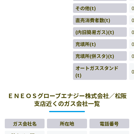
その他(t)
直売消費者数(t)
(内旧簡易ガス)(t)
充填所(t)
充填所(併スタ)(t)
オートガススタンド
(t)
ＥＮＥＯＳグローブエナジー株式会社／松阪
支店近くのガス会社一覧
ガス会社名
所在地
電話番号