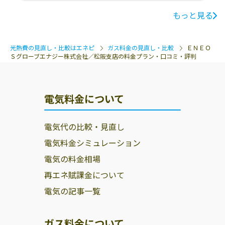
もっと見る
光熱費の見直し・比較はエネピ
ガス料金の見直し・比較
ＥＮＥＯ
Ｓグローブエナジー株式会社／松阪支店の料金プラン・口コミ・評判
電気料金について
電気代の比較・見直し
電気料金シミュレーション
電気の料金相場
再エネ賦課金について
電気の記事一覧
ガス料金について