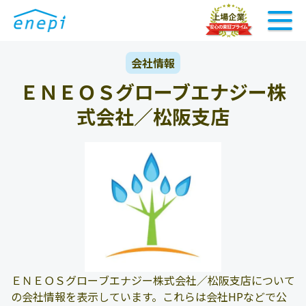
会社情報
ＥＮＥＯＳグローブエナジー株
式会社／松阪支店
ＥＮＥＯＳグローブエナジー株式会社／松阪支店について
の会社情報を表示しています。これらは会社HPなどで公