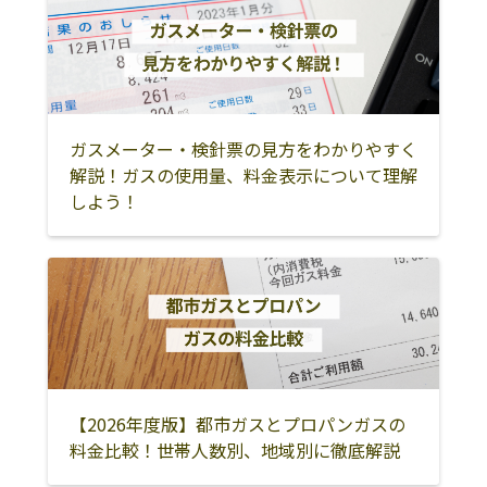
ガスメーター・検針票の見方をわかりやすく
解説！ガスの使用量、料金表示について理解
しよう！
【2026年度版】都市ガスとプロパンガスの
料金比較！世帯人数別、地域別に徹底解説