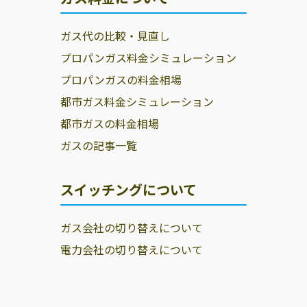
ガス代の比較・見直し
プロパンガス料金シミュレーション
プロパンガスの料金相場
都市ガス料金シミュレーション
都市ガスの料金相場
ガスの記事一覧
スイッチングについて
ガス会社の切り替えについて
電力会社の切り替えについて