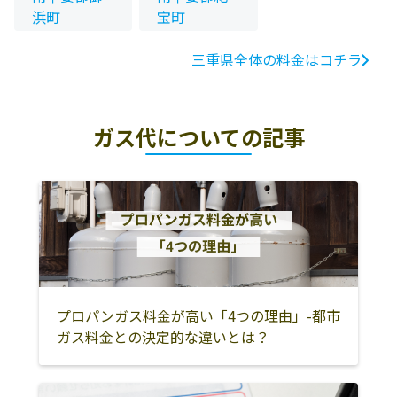
浜町
宝町
三重県全体の料金はコチラ
ガス代についての記事
プロパンガス料金が高い「4つの理由」-都市
ガス料金との決定的な違いとは？