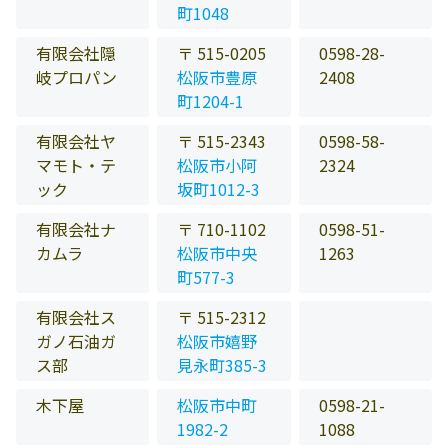
町1048
有限会社隠
〒 515-0205
0598-28-
岐プロパン
松阪市豊原
2408
町1204-1
有限会社ヤ
〒 515-2343
0598-58-
マモト・テ
松阪市小阿
2324
ック
坂町1012-3
有限会社ナ
〒 710-1102
0598-51-
カムラ
松阪市中央
1263
町577-3
有限会社ス
〒 515-2312
ガノ石油ガ
松阪市嬉野
ス部
見永町385-3
木下屋
松阪市中町
0598-21-
1982-2
1088