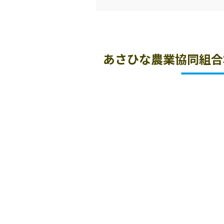
あさひな農業協同組合