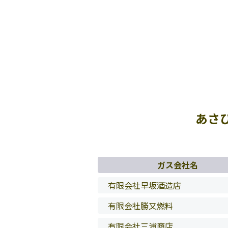
あさ
ガス会社名
有限会社早坂酒造店
有限会社勝又燃料
有限会社三浦商店