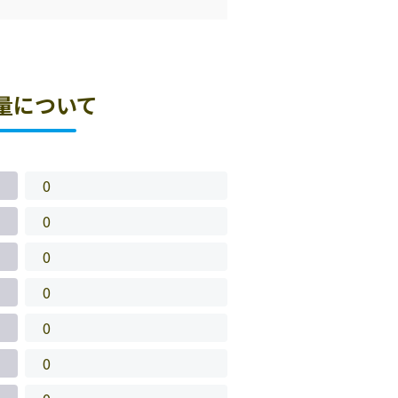
量について
0
0
0
0
0
0