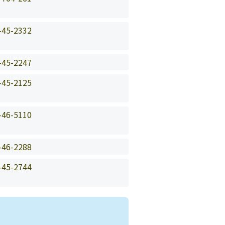
-45-2332
-45-2247
-45-2125
-46-5110
-46-2288
-45-2744