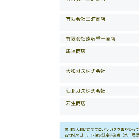
有限会社三浦商店
有限会社遠藤重一商店
馬場商店
大和ガス株式会社
仙北ガス株式会社
若生商店
黒川郡大和町にてプロパンガスを取り扱って
各地域のゴールド保安認定事業者（第一号認