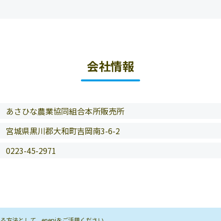
会社情報
あさひな農業協同組合本所販売所
宮城県黒川郡大和町吉岡南3-6-2
0223-45-2971
方法として、enepiをご活用ください。