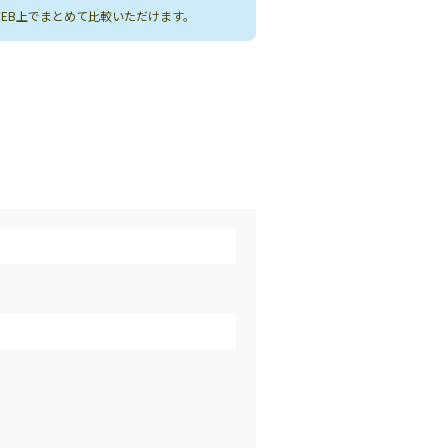
WEB上でまとめて比較いただけます。