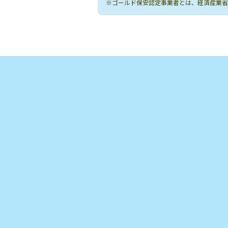
※ゴールド保安認定事業者とは、経済産業省