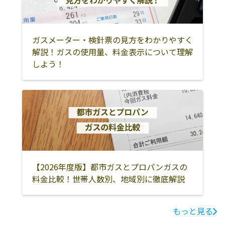
ガスメーター・検針票の見方をわかりやすく
解説！ガスの使用量、料金表示について理解
しよう！
【2026年度版】都市ガスとプロパンガスの
料金比較！世帯人数別、地域別に徹底解説
もっと見る