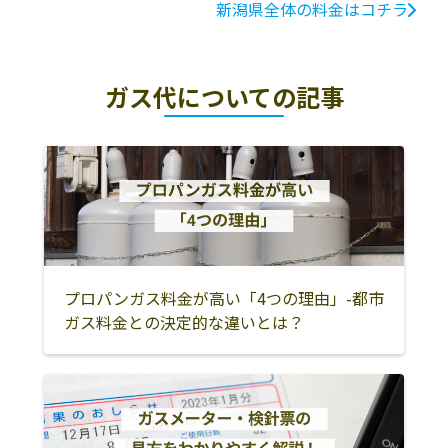
新潟県全体の料金はコチラ
ガス代についての記事
プロパンガス料金が高い「4つの理由」-都市
ガス料金との決定的な違いとは？