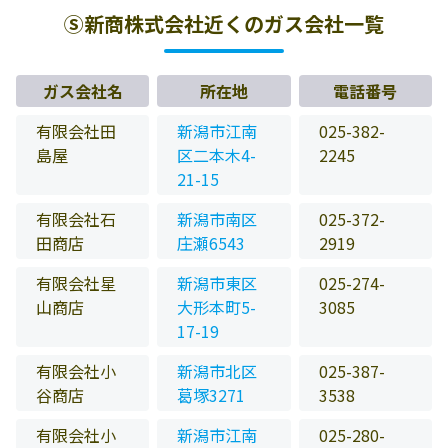
Ⓢ新商株式会社近くのガス会社一覧
ガス会社名
所在地
電話番号
有限会社田
新潟市江南
025-382-
島屋
区二本木4-
2245
21-15
有限会社石
新潟市南区
025-372-
田商店
庄瀬6543
2919
有限会社星
新潟市東区
025-274-
山商店
大形本町5-
3085
17-19
有限会社小
新潟市北区
025-387-
谷商店
葛塚3271
3538
有限会社小
新潟市江南
025-280-