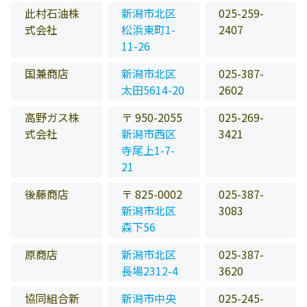
此村石油株
新潟市北区
025-259-
式会社
松浜東町1-
2407
11-26
国兼商店
新潟市北区
025-387-
太田5614-20
2602
高野ガス株
〒 950-2055
025-269-
式会社
新潟市西区
3421
寺尾上1-7-
21
後藤商店
〒 825-0002
025-387-
新潟市北区
3083
森下56
原商店
新潟市北区
025-387-
長場2312-4
3620
協同組合新
新潟市中央
025-245-