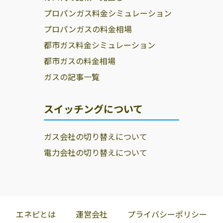
プロパンガス料金シミュレーション
プロパンガスの料金相場
都市ガス料金シミュレーション
都市ガスの料金相場
ガスの記事一覧
スイッチングについて
ガス会社の切り替えについて
電力会社の切り替えについて
エネピとは
運営会社
プライバシーポリシー