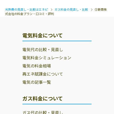
光熱費の見直し・比較はエネピ
ガス料金の見直し・比較
Ⓢ新商株
式会社の料金プラン・口コミ・評判
電気料金について
電気代の比較・見直し
電気料金シミュレーション
電気の料金相場
再エネ賦課金について
電気の記事一覧
ガス料金について
ガス代の比較・見直し