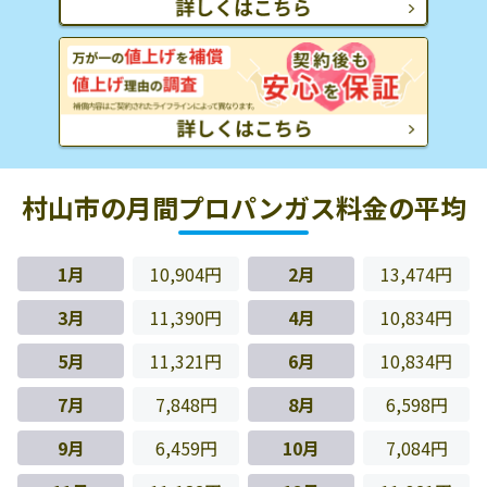
村山市の月間プロパンガス料金の平均
1月
10,904円
2月
13,474円
3月
11,390円
4月
10,834円
5月
11,321円
6月
10,834円
7月
7,848円
8月
6,598円
9月
6,459円
10月
7,084円