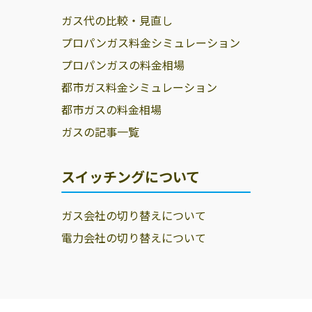
ガス代の比較・見直し
プロパンガス料金シミュレーション
プロパンガスの料金相場
都市ガス料金シミュレーション
都市ガスの料金相場
ガスの記事一覧
スイッチングについて
ガス会社の切り替えについて
電力会社の切り替えについて