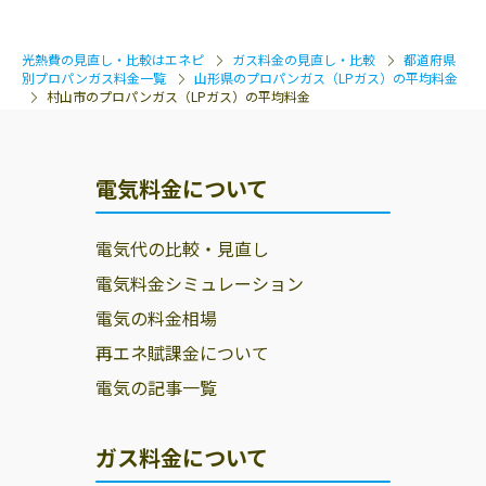
光熱費の見直し・比較はエネピ
ガス料金の見直し・比較
都道府県
別プロパンガス料金一覧
山形県のプロパンガス（LPガス）の平均料金
村山市のプロパンガス（LPガス）の平均料金
電気料金について
電気代の比較・見直し
電気料金シミュレーション
電気の料金相場
再エネ賦課金について
電気の記事一覧
ガス料金について