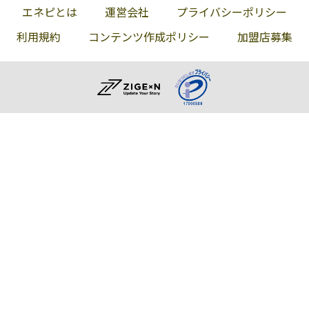
エネピとは
運営会社
プライバシーポリシー
利用規約
コンテンツ作成ポリシー
加盟店募集