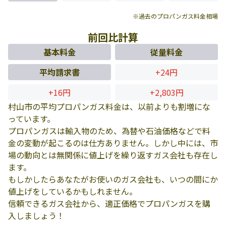
※過去のプロパンガス料金相場
前回比計算
基本料金
従量料金
平均請求書
+24円
+16円
+2,803円
村山市の平均プロパンガス料金は、以前よりも割増にな
っています。
プロパンガスは輸入物のため、為替や石油価格などで料
金の変動が起こるのは仕方ありません。しかし中には、市
場の動向とは無関係に値上げを繰り返すガス会社も存在し
ます。
もしかしたらあなたがお使いのガス会社も、いつの間にか
値上げをしているかもしれません。
信頼できるガス会社から、適正価格でプロパンガスを購
入しましょう！