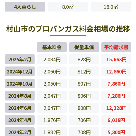
4人暮らし
8.0㎥
16.0㎥
村山市のプロパンガス料金相場の推移
基本料金
従量単価
平均請求書
2025年2月
2,084円
828円
15,663円
2024年12月
2,060円
812円
12,860円
2024年10月
2,050円
807円
7,860円
2024年8月
2,047円
806円
7,286円
2024年6月
2,047円
808円
12,228円
2024年4月
1,876円
706円
6,018円
2024年2月
1,882円
708円
5,800円