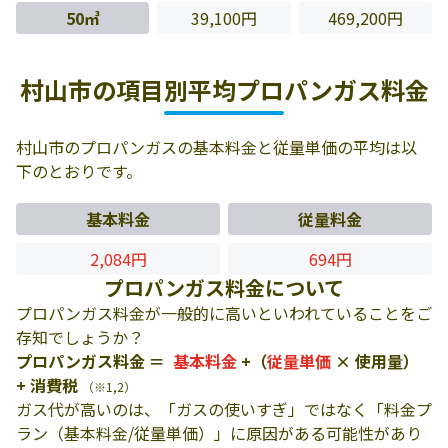
50㎥
39,100円
469,200円
村山市の項目別平均プロパンガス料金
村山市のプロパンガスの基本料金と従量単価の平均は以
下のとおりです。
基本料金
従量料金
2,084円
694円
プロパンガス料金について
プロパンガス料金が一般的に高いといわれていることをご
存知でしょうか？
プロパンガス料金 ＝
基本料金
+（
従量単価
× 使用量）
+ 消費税
（※1,2）
ガス代が高いのは、「ガスの使いすぎ」ではなく「料金プ
ラン（基本料金/従量単価）」に原因がある可能性があり