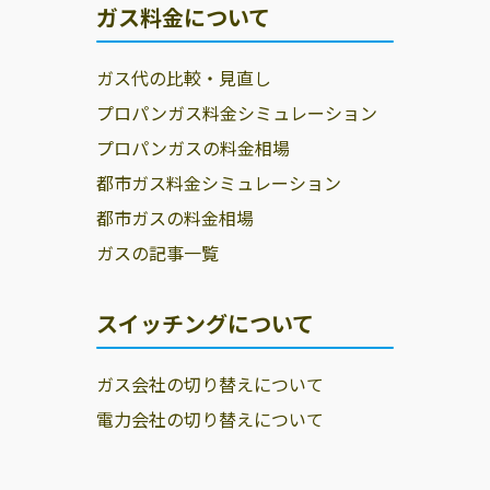
ガス料金について
ガス代の比較・見直し
プロパンガス料金シミュレーション
プロパンガスの料金相場
都市ガス料金シミュレーション
都市ガスの料金相場
ガスの記事一覧
スイッチングについて
ガス会社の切り替えについて
電力会社の切り替えについて