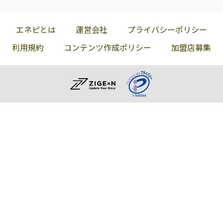
エネピとは
運営会社
プライバシーポリシー
利用規約
コンテンツ作成ポリシー
加盟店募集