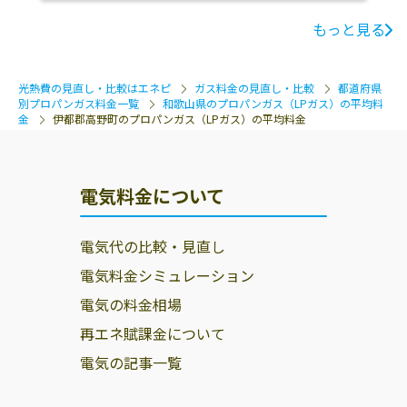
もっと見る
光熱費の見直し・比較はエネピ
ガス料金の見直し・比較
都道府県
別プロパンガス料金一覧
和歌山県のプロパンガス（LPガス）の平均料
金
伊都郡高野町のプロパンガス（LPガス）の平均料金
電気料金について
電気代の比較・見直し
電気料金シミュレーション
電気の料金相場
再エネ賦課金について
電気の記事一覧