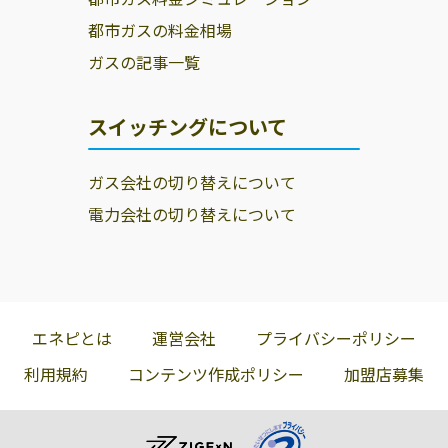
都市ガスの料金相場
ガスの記事一覧
スイッチングについて
ガス会社の切り替えについて
電力会社の切り替えについて
エネピとは
運営会社
プライバシーポリシー
利用規約
コンテンツ作成ポリシー
加盟店募集