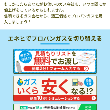
もしかしたらあなたがお使いのガス会社も、いつの間にか
値上げをしているかもしれません。
信頼できるガス会社から、適正価格でプロパンガスを購
入しましょう！
エネピでプロパンガスを
切り替える