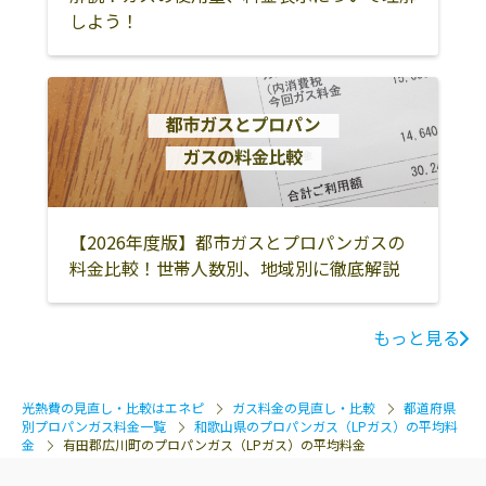
しよう！
【2026年度版】都市ガスとプロパンガスの
料金比較！世帯人数別、地域別に徹底解説
もっと見る
光熱費の見直し・比較はエネピ
ガス料金の見直し・比較
都道府県
別プロパンガス料金一覧
和歌山県のプロパンガス（LPガス）の平均料
金
有田郡広川町のプロパンガス（LPガス）の平均料金