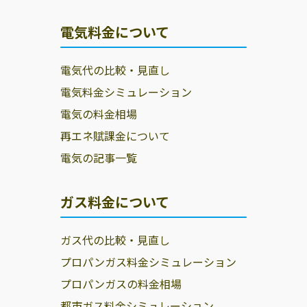
電気料金について
電気代の比較・見直し
電気料金シミュレーション
電気の料金相場
再エネ賦課金について
電気の記事一覧
ガス料金について
ガス代の比較・見直し
プロパンガス料金シミュレーション
プロパンガスの料金相場
都市ガス料金シミュレーション