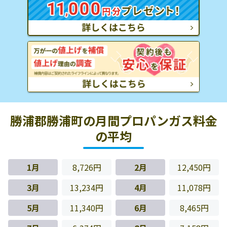
勝浦郡勝浦町の月間プロパンガス料金
の平均
1月
8,726円
2月
12,450円
3月
13,234円
4月
11,078円
5月
11,340円
6月
8,465円