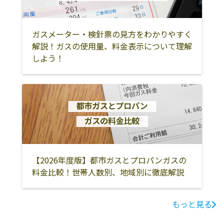
ガスメーター・検針票の見方をわかりやすく
解説！ガスの使用量、料金表示について理解
しよう！
【2026年度版】都市ガスとプロパンガスの
料金比較！世帯人数別、地域別に徹底解説
もっと見る