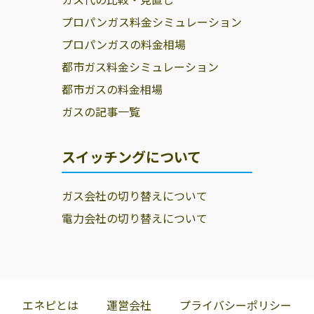
プロパンガス料金シミュレーション
プロパンガスの料金相場
都市ガス料金シミュレーション
都市ガスの料金相場
ガスの記事一覧
スイッチングについて
ガス会社の切り替えについて
電力会社の切り替えについて
エネピとは
運営会社
プライバシーポリシー