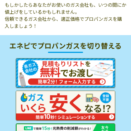
もしかしたらあなたがお使いのガス会社も、いつの間にか
値上げをしているかもしれません。
信頼できるガス会社から、適正価格でプロパンガスを購
入しましょう！
エネピでプロパンガスを
切り替える