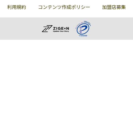
利用規約
コンテンツ作成ポリシー
加盟店募集