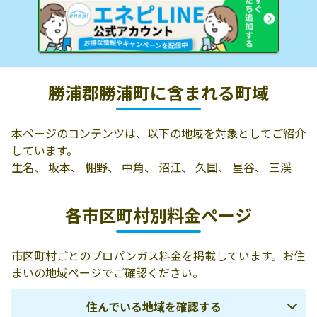
勝浦郡勝浦町に含まれる町域
本ページのコンテンツは、以下の地域を対象としてご紹介
しています。
生名、 坂本、 棚野、 中角、 沼江、 久国、 星谷、 三渓
各市区町村別料金ページ
市区町村ごとのプロパンガス料金を掲載しています。お住
まいの地域ページでご確認ください。
住んでいる地域を確認する