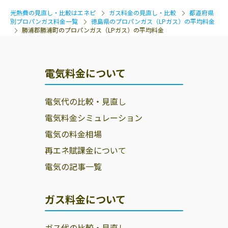
光熱費の見直し・比較はエネピ
ガス料金の見直し・比較
都道府県
別プロパンガス料金一覧
徳島県のプロパンガス（LPガス）の平均料金
勝浦郡勝浦町のプロパンガス（LPガス）の平均料金
電気料金について
電気代の比較・見直し
電気料金シミュレーション
電気の料金相場
再エネ賦課金について
電気の記事一覧
ガス料金について
ガス代の比較・見直し