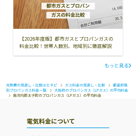
【2026年度版】都市ガスとプロパンガスの
料金比較！世帯人数別、地域別に徹底解説
もっと見る
光熱費の見直し・比較はエネピ
ガス料金の見直し・比較
都道府県
別プロパンガス料金一覧
大阪府のプロパンガス（LPガス）の平均料金
南河内郡太子町のプロパンガス（LPガス）の平均料金
電気料金について