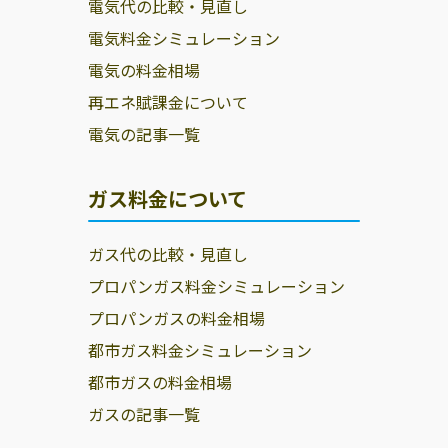
電気代の比較・見直し
電気料金シミュレーション
電気の料金相場
再エネ賦課金について
電気の記事一覧
ガス料金について
ガス代の比較・見直し
プロパンガス料金シミュレーション
プロパンガスの料金相場
都市ガス料金シミュレーション
都市ガスの料金相場
ガスの記事一覧