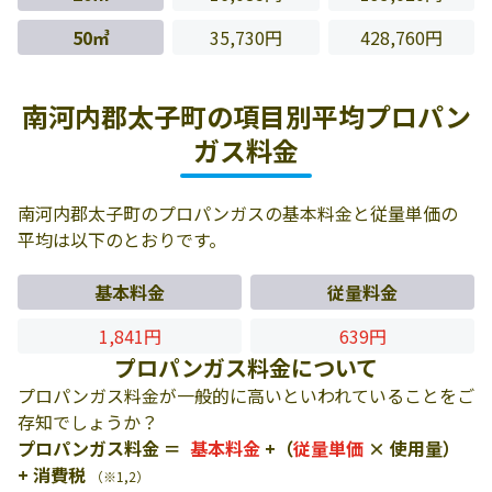
50㎥
35,730円
428,760円
南河内郡太子町の項目別平均プロパン
ガス料金
南河内郡太子町のプロパンガスの基本料金と従量単価の
平均は以下のとおりです。
基本料金
従量料金
1,841円
639円
プロパンガス料金について
プロパンガス料金が一般的に高いといわれていることをご
存知でしょうか？
プロパンガス料金 ＝
基本料金
+（
従量単価
× 使用量）
+ 消費税
（※1,2）