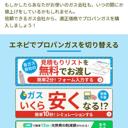
もしかしたらあなたがお使いのガス会社も、いつの間にか
値上げをしているかもしれません。
信頼できるガス会社から、適正価格でプロパンガスを購
入しましょう！
エネピでプロパンガスを
切り替える