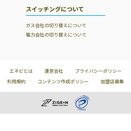
スイッチングについて
ガス会社の切り替えについて
電力会社の切り替えについて
エネピとは
運営会社
プライバシーポリシー
利用規約
コンテンツ作成ポリシー
加盟店募集