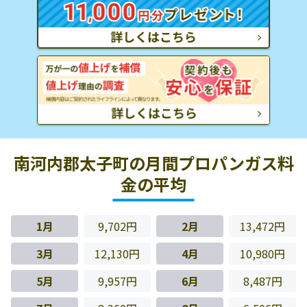
南河内郡太子町の月間プロパンガス料
金の平均
1月
9,702円
2月
13,472円
3月
12,130円
4月
10,980円
5月
9,957円
6月
8,487円