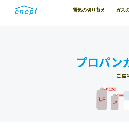
電気の切り替え
ガス
プロパン
ご自