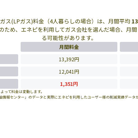
ガス(LPガス)料金（4人暮らしの場合）は、月間平均
13
のため、エネピを利用してガス会社を選んだ場合、月
る可能性があります。
月間料金
13,392円
12,041円
1,351円
によって料金は変動します。
油情報センター」のデータと実際にエネピを利用したユーザー様の削減実績データ