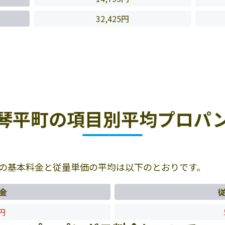
32,425円
琴平町の項目別平均プロパ
の基本料金と従量単価の平均は以下のとおりです。
金
4円