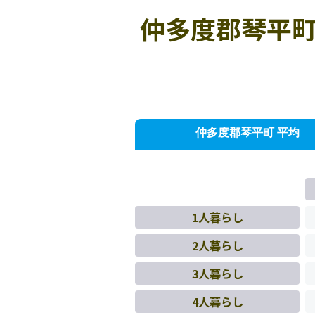
仲多度郡琴平町
仲多度郡琴平町 平均
1人暮らし
2人暮らし
3人暮らし
4人暮らし