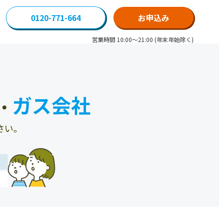
0120-771-664
お申込み
営業時間 10:00～21:00 (年末年始除く)
ガス会社
・
さい。