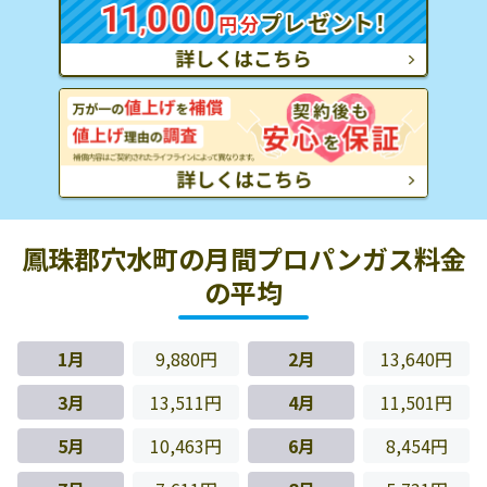
鳳珠郡穴水町の月間プロパンガス料金
の平均
1月
9,880円
2月
13,640円
3月
13,511円
4月
11,501円
5月
10,463円
6月
8,454円