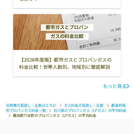
【2026年度版】都市ガスとプロパンガスの
料金比較！世帯人数別、地域別に徹底解説
もっと見る
光熱費の見直し・比較はエネピ
ガス料金の見直し・比較
都道府県
別プロパンガス料金一覧
石川県のプロパンガス（LPガス）の平均料金
鳳珠郡穴水町のプロパンガス（LPガス）の平均料金