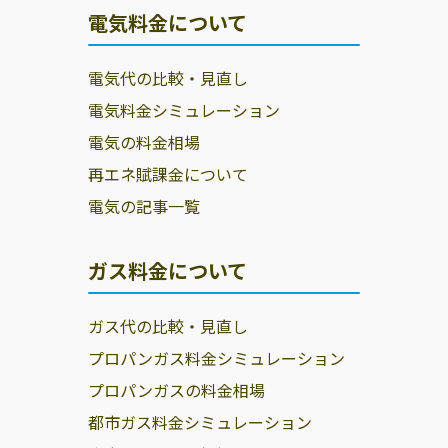
電気料金について
電気代の比較・見直し
電気料金シミュレーション
電気の料金相場
再エネ賦課金について
電気の記事一覧
ガス料金について
ガス代の比較・見直し
プロパンガス料金シミュレーション
プロパンガスの料金相場
都市ガス料金シミュレーション