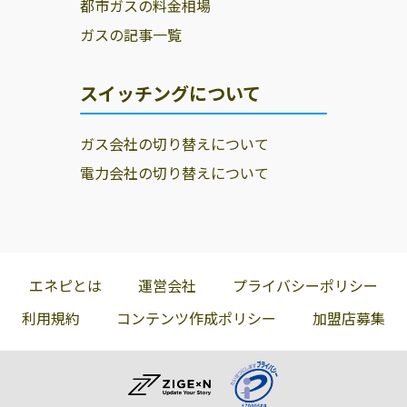
都市ガスの料金相場
ガスの記事一覧
スイッチングについて
ガス会社の切り替えについて
電力会社の切り替えについて
エネピとは
運営会社
プライバシーポリシー
利用規約
コンテンツ作成ポリシー
加盟店募集