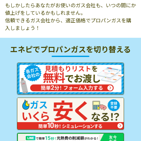
もしかしたらあなたがお使いのガス会社も、いつの間にか
値上げをしているかもしれません。
信頼できるガス会社から、適正価格でプロパンガスを購
入しましょう！
エネピでプロパンガスを
切り替える