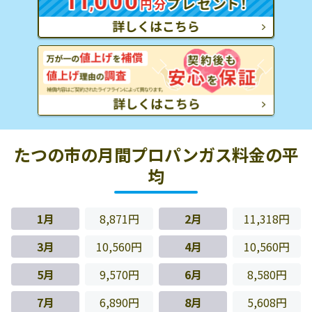
たつの市の月間プロパンガス料金の平
均
1月
8,871円
2月
11,318円
3月
10,560円
4月
10,560円
5月
9,570円
6月
8,580円
7月
6,890円
8月
5,608円