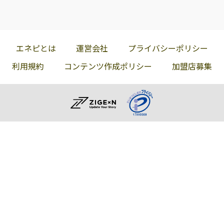
エネピとは
運営会社
プライバシーポリシー
利用規約
コンテンツ作成ポリシー
加盟店募集