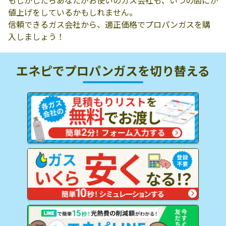
もしかしたらあなたがお使いのガス会社も、いつの間にか
値上げをしているかもしれません。
信頼できるガス会社から、適正価格でプロパンガスを購
入しましょう！
エネピでプロパンガスを
切り替える