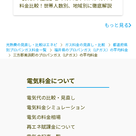
料金比較！世帯人数別、地域別に徹底解説
もっと見る
光熱費の見直し・比較はエネピ
ガス料金の見直し・比較
都道府県
別プロパンガス料金一覧
福井県のプロパンガス（LPガス）の平均料金
三方郡美浜町のプロパンガス（LPガス）の平均料金
電気料金について
電気代の比較・見直し
電気料金シミュレーション
電気の料金相場
再エネ賦課金について