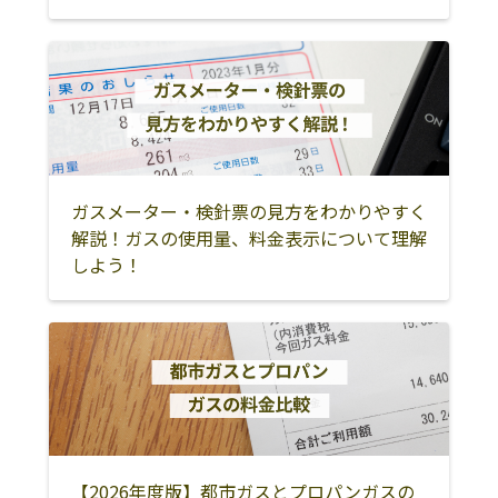
ガスメーター・検針票の見方をわかりやすく
解説！ガスの使用量、料金表示について理解
しよう！
【2026年度版】都市ガスとプロパンガスの