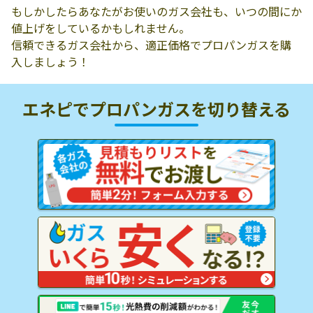
もしかしたらあなたがお使いのガス会社も、いつの間にか
値上げをしているかもしれません。
信頼できるガス会社から、適正価格でプロパンガスを購
入しましょう！
エネピでプロパンガスを
切り替える