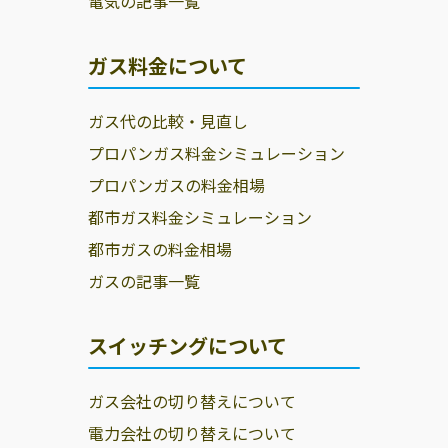
電気の記事一覧
ガス料金について
ガス代の比較・見直し
プロパンガス料金シミュレーション
プロパンガスの料金相場
都市ガス料金シミュレーション
都市ガスの料金相場
ガスの記事一覧
スイッチングについて
ガス会社の切り替えについて
電力会社の切り替えについて