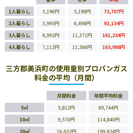
1人暮らし
3,196円
5,198円
73,707円
2人暮らし
3,995円
6,498円
92,134円
3人暮らし
6,992円
11,371円
161,234円
4人暮らし
7,112円
11,566円
163,998円
三方郡美浜町の使用量別プロパンガス
料金の平均（月間）
月間料金
年間平均料金
5㎥
5,812円
69,744円
10㎥
9,570円
114,840円
20㎥
16,652円
199,824円