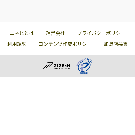
エネピとは
運営会社
プライバシーポリシー
利用規約
コンテンツ作成ポリシー
加盟店募集