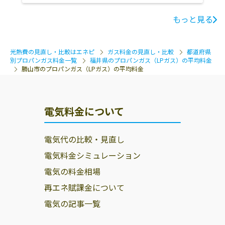
もっと見る
光熱費の見直し・比較はエネピ
ガス料金の見直し・比較
都道府県
別プロパンガス料金一覧
福井県のプロパンガス（LPガス）の平均料金
勝山市のプロパンガス（LPガス）の平均料金
電気料金について
電気代の比較・見直し
電気料金シミュレーション
電気の料金相場
再エネ賦課金について
電気の記事一覧