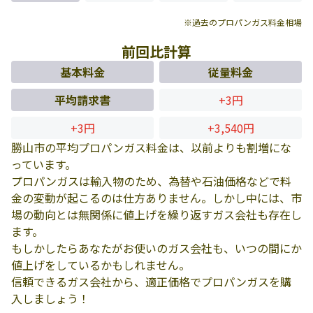
※過去のプロパンガス料金相場
前回比計算
基本料金
従量料金
平均請求書
+3円
+3円
+3,540円
勝山市の平均プロパンガス料金は、以前よりも割増にな
っています。
プロパンガスは輸入物のため、為替や石油価格などで料
金の変動が起こるのは仕方ありません。しかし中には、市
場の動向とは無関係に値上げを繰り返すガス会社も存在し
ます。
もしかしたらあなたがお使いのガス会社も、いつの間にか
値上げをしているかもしれません。
信頼できるガス会社から、適正価格でプロパンガスを購
入しましょう！