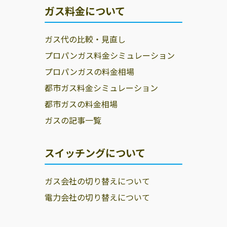
ガス料金について
ガス代の比較・見直し
プロパンガス料金シミュレーション
プロパンガスの料金相場
都市ガス料金シミュレーション
都市ガスの料金相場
ガスの記事一覧
スイッチングについて
ガス会社の切り替えについて
電力会社の切り替えについて