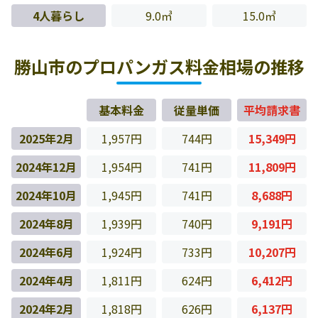
4人暮らし
9.0㎥
15.0㎥
勝山市のプロパンガス料金相場の推移
基本料金
従量単価
平均請求書
2025年2月
1,957円
744円
15,349円
2024年12月
1,954円
741円
11,809円
2024年10月
1,945円
741円
8,688円
2024年8月
1,939円
740円
9,191円
2024年6月
1,924円
733円
10,207円
2024年4月
1,811円
624円
6,412円
2024年2月
1,818円
626円
6,137円