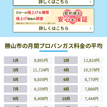
勝山市の月間プロパンガス料金の平均
1月
8,891円
2月
12,810円
3月
11,724円
4月
10,579円
5月
8,830円
6月
8,770円
7月
6,539円
8月
7,866円
9月
8,408円
10月
7,444円