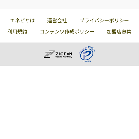
エネピとは
運営会社
プライバシーポリシー
利用規約
コンテンツ作成ポリシー
加盟店募集