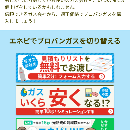
もしかしたらあなたがお使いのガス会社も、いつの間にか
値上げをしているかもしれません。
信頼できるガス会社から、適正価格でプロパンガスを購
入しましょう！
エネピでプロパンガスを
切り替える