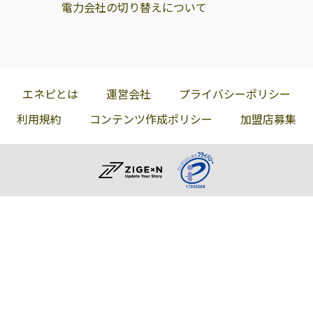
電力会社の切り替えについて
エネピとは
運営会社
プライバシーポリシー
利用規約
コンテンツ作成ポリシー
加盟店募集