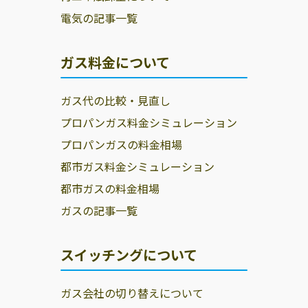
電気の記事一覧
ガス料金について
ガス代の比較・見直し
プロパンガス料金シミュレーション
プロパンガスの料金相場
都市ガス料金シミュレーション
都市ガスの料金相場
ガスの記事一覧
スイッチングについて
ガス会社の切り替えについて