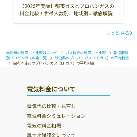
【2026年度版】都市ガスとプロパンガスの
料金比較！世帯人数別、地域別に徹底解説
もっと見る
光熱費の見直し・比較はエネピ
ガス料金の見直し・比較
都道府県
別プロパンガス料金一覧
秋田県のプロパンガス（LPガス）の平均料金
由利本荘市のプロパンガス（LPガス）の平均料金
電気料金について
電気代の比較・見直し
電気料金シミュレーション
電気の料金相場
再エネ賦課金について