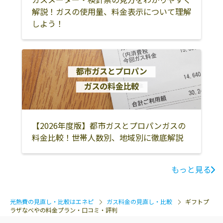
解説！ガスの使用量、料金表示について理解
しよう！
【2026年度版】都市ガスとプロパンガスの
料金比較！世帯人数別、地域別に徹底解説
もっと見る
光熱費の見直し・比較はエネピ
ガス料金の見直し・比較
ギフトプ
ラザなべやの料金プラン・口コミ・評判