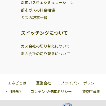
都市ガス料金シミュレーション
都市ガスの料金相場
ガスの記事一覧
スイッチングについて
ガス会社の切り替えについて
電力会社の切り替えについて
エネピとは
運営会社
プライバシーポリシー
利用規約
コンテンツ作成ポリシー
加盟店募集