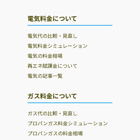
電気料金について
電気代の比較・見直し
電気料金シミュレーション
電気の料金相場
再エネ賦課金について
電気の記事一覧
ガス料金について
ガス代の比較・見直し
プロパンガス料金シミュレーション
プロパンガスの料金相場