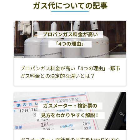
ガス代についての記事
プロパンガス料金が高い「4つの理由」-都市
ガス料金との決定的な違いとは？
ガスメーター・検針票の見方をわかりやすく