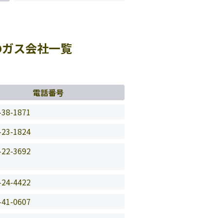
のガス会社一覧
電話番号
-38-1871
-23-1824
-22-3692
-24-4422
-41-0607