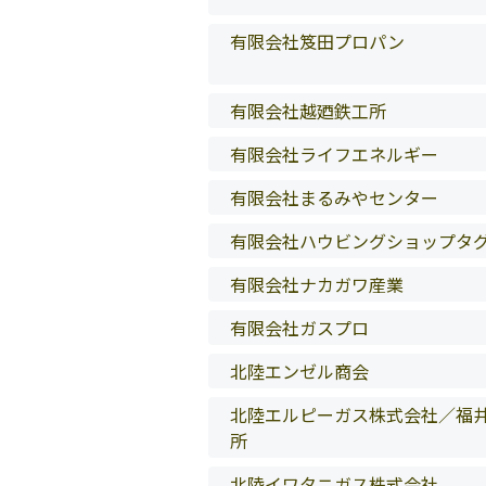
有限会社笈田プロパン
有限会社越廼鉄工所
有限会社ライフエネルギー
有限会社まるみやセンター
有限会社ハウビングショップタ
有限会社ナカガワ産業
有限会社ガスプロ
北陸エンゼル商会
北陸エルピーガス株式会社／福
所
北陸イワタニガス株式会社