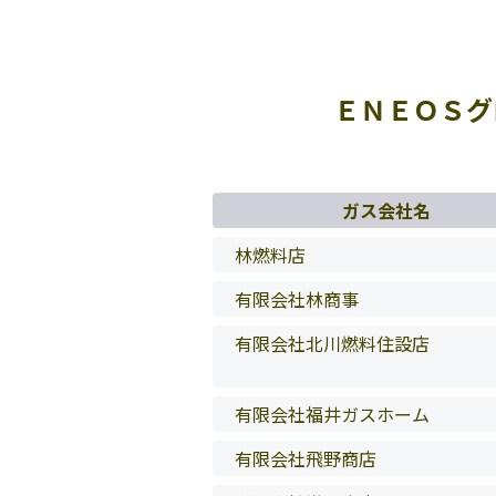
ＥＮＥＯＳグ
ガス会社名
林燃料店
有限会社林商事
有限会社北川燃料住設店
有限会社福井ガスホーム
有限会社飛野商店