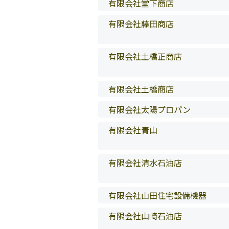
有限会社堂下商店
有限会社藤田商店
有限会社土橋正商店
有限会社土橋商店
有限会社太陽プロパン
有限会社青山
有限会社清水石油店
有限会社山田住宅設備機器
有限会社山崎石油店