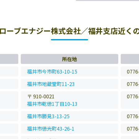
ローブエナジー株式会社／福井支店近く
所在地
福井市今市町63-10-15
0776
福井市地蔵堂町11-23
0776
〒 910-0021
0776
福井市乾徳1丁目10-13
福井市勝見3-13-25
0776
福井市徳光町43-26-1
0776