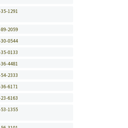
-35-1291
-89-2059
-30-0544
-35-0133
-36-4481
-54-2333
-36-6171
-23-6163
-53-1355
-56-3101