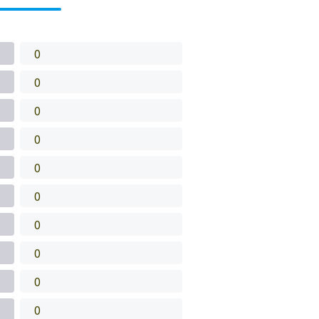
0
0
0
0
0
0
0
0
0
0