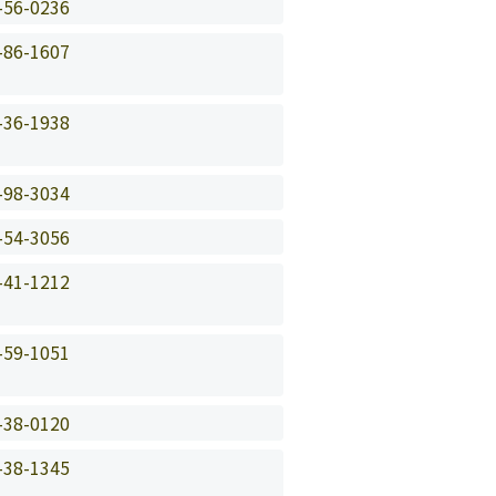
-56-0236
-86-1607
-36-1938
-98-3034
-54-3056
-41-1212
-59-1051
-38-0120
-38-1345