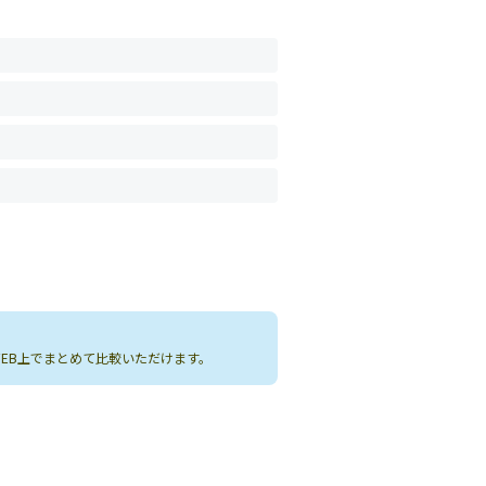
WEB上でまとめて比較いただけます。