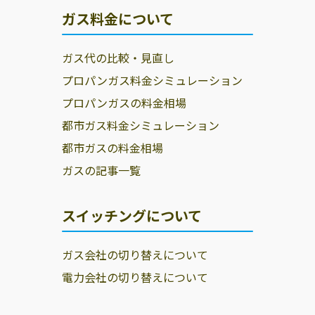
ガス料金について
ガス代の比較・見直し
プロパンガス料金シミュレーション
プロパンガスの料金相場
都市ガス料金シミュレーション
都市ガスの料金相場
ガスの記事一覧
スイッチングについて
ガス会社の切り替えについて
電力会社の切り替えについて