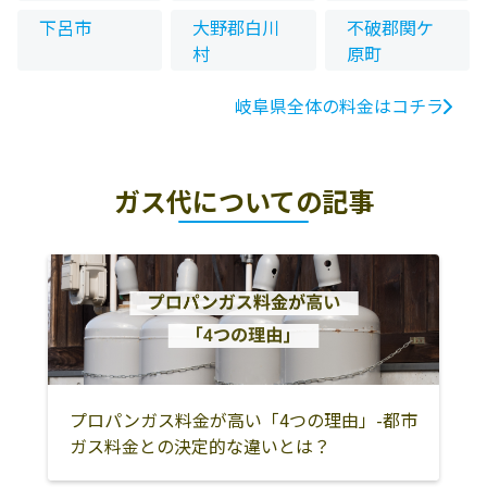
下呂市
大野郡白川
不破郡関ケ
村
原町
岐阜県全体の料金はコチラ
ガス代についての記事
プロパンガス料金が高い「4つの理由」-都市
ガス料金との決定的な違いとは？