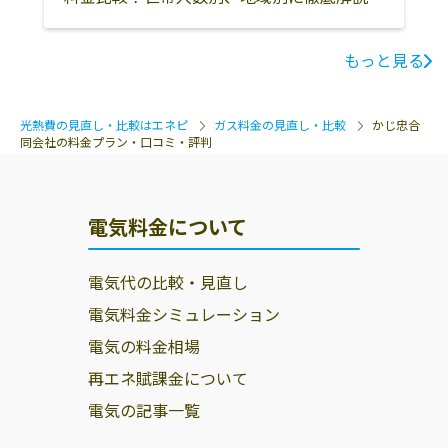
もっと見る
光熱費の見直し・比較はエネピ
ガス料金の見直し・比較
かじ忠合
同会社の料金プラン・口コミ・評判
電気料金について
電気代の比較・見直し
電気料金シミュレーション
電気の料金相場
再エネ賦課金について
電気の記事一覧