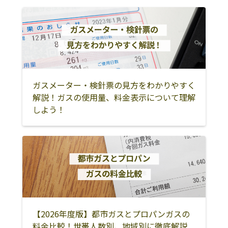
ガスメーター・検針票の見方をわかりやすく
解説！ガスの使用量、料金表示について理解
しよう！
【2026年度版】都市ガスとプロパンガスの
料金比較！世帯人数別、地域別に徹底解説