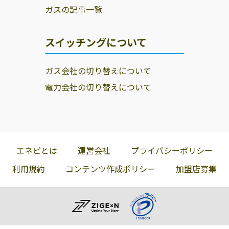
ガスの記事一覧
スイッチングについて
ガス会社の切り替えについて
電力会社の切り替えについて
エネピとは
運営会社
プライバシーポリシー
利用規約
コンテンツ作成ポリシー
加盟店募集