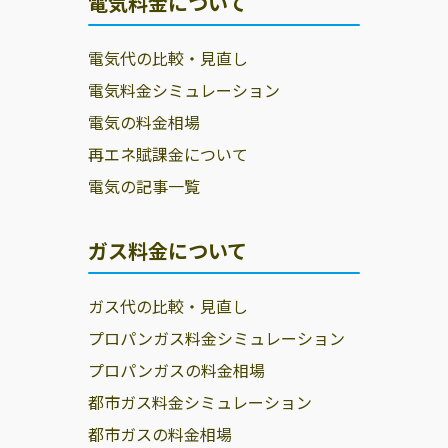
電気料金について
電気代の比較・見直し
電気料金シミュレーション
電気の料金相場
再エネ賦課金について
電気の記事一覧
ガス料金について
ガス代の比較・見直し
プロパンガス料金シミュレーション
プロパンガスの料金相場
都市ガス料金シミュレーション
都市ガスの料金相場