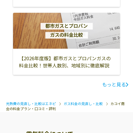
【2026年度版】都市ガスとプロパンガスの
料金比較！世帯人数別、地域別に徹底解説
もっと見る
光熱費の見直し・比較はエネピ
ガス料金の見直し・比較
カコイ商
会の料金プラン・口コミ・評判