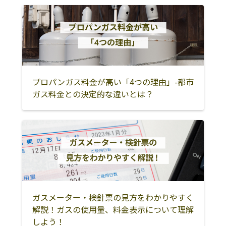
プロパンガス料金が高い「4つの理由」-都市
ガス料金との決定的な違いとは？
ガスメーター・検針票の見方をわかりやすく
解説！ガスの使用量、料金表示について理解
しよう！