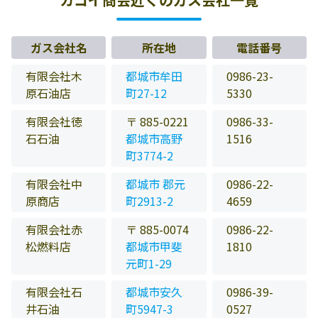
ガス会社名
所在地
電話番号
有限会社木
都城市牟田
0986-23-
原石油店
町27-12
5330
有限会社徳
〒 885-0221
0986-33-
石石油
都城市高野
1516
町3774-2
有限会社中
都城市 郡元
0986-22-
原商店
町2913-2
4659
有限会社赤
〒 885-0074
0986-22-
松燃料店
都城市甲斐
1810
元町1-29
有限会社石
都城市安久
0986-39-
井石油
町5947-3
0527