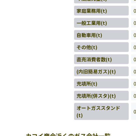
家庭業務用(t)
一般工業用(t)
自動車用(t)
その他(t)
直売消費者数(t)
(内旧簡易ガス)(t)
充填所(t)
充填所(併スタ)(t)
オートガススタンド
(t)
カコイ商会近くのガス会社一覧