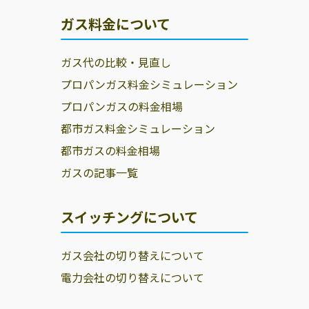
ガス料金について
ガス代の比較・見直し
プロパンガス料金シミュレーション
プロパンガスの料金相場
都市ガス料金シミュレーション
都市ガスの料金相場
ガスの記事一覧
スイッチングについて
ガス会社の切り替えについて
電力会社の切り替えについて