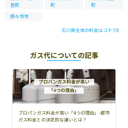
登町
町
町
野々市市
石川県全体の料金はコチラ
ガス代についての記事
プロパンガス料金が高い「4つの理由」-都市
ガス料金との決定的な違いとは？