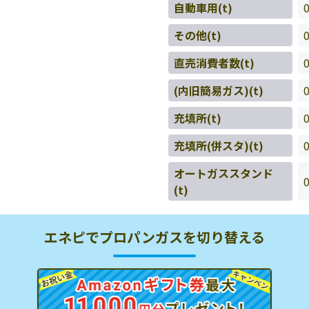
自動車用(t)
その他(t)
直売消費者数(t)
(内旧簡易ガス)(t)
充填所(t)
充填所(併スタ)(t)
オートガススタンド
(t)
エネピでプロパンガスを切り替える