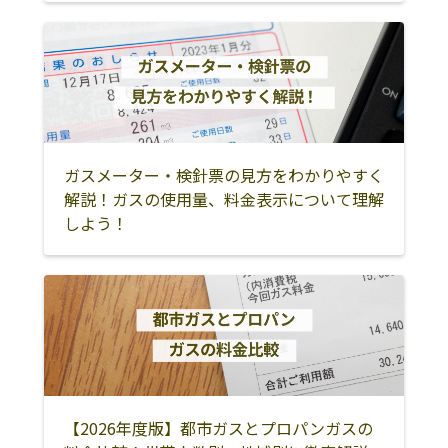
ガスメーター・検針票の見方をわかりやすく
解説！ガスの使用量、料金表示について理解
しよう！
【2026年度版】都市ガスとプロパンガスの