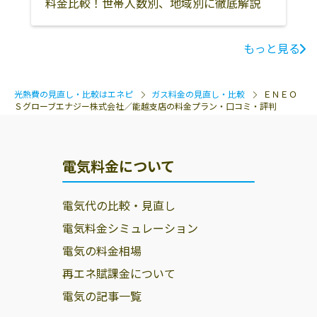
料金比較！世帯人数別、地域別に徹底解説
もっと見る
光熱費の見直し・比較はエネピ
ガス料金の見直し・比較
ＥＮＥＯ
Ｓグローブエナジー株式会社／能越支店の料金プラン・口コミ・評判
電気料金について
電気代の比較・見直し
電気料金シミュレーション
電気の料金相場
再エネ賦課金について
電気の記事一覧