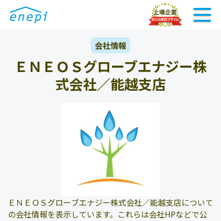
会社情報
ＥＮＥＯＳグローブエナジー株
式会社／能越支店
ＥＮＥＯＳグローブエナジー株式会社／能越支店について
の会社情報を表示しています。これらは会社HPなどで公