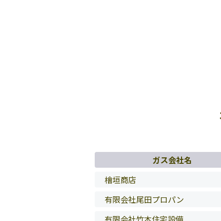
ガス会社名
檜垣商店
有限会社尾田プロパン
有限会社竹本住宅設備