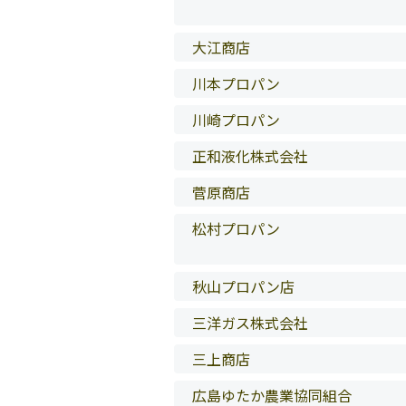
大江商店
川本プロパン
川崎プロパン
正和液化株式会社
菅原商店
松村プロパン
秋山プロパン店
三洋ガス株式会社
三上商店
広島ゆたか農業協同組合