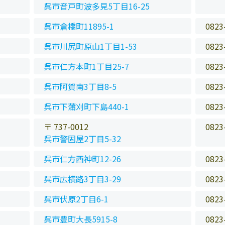
呉市音戸町波多見5丁目16-25
呉市倉橋町11895-1
0823
呉市川尻町原山1丁目1-53
0823
呉市仁方本町1丁目25-7
0823
呉市阿賀南3丁目8-5
0823
呉市下蒲刈町下島440-1
0823
〒 737-0012
0823
呉市警固屋2丁目5-32
呉市仁方西神町12-26
0823
呉市広横路3丁目3-29
0823
呉市伏原2丁目6-1
0823
呉市豊町大長5915-8
0823