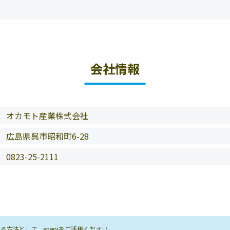
会社情報
オカモト産業株式会社
広島県呉市昭和町6-28
0823-25-2111
方法として、enepiをご活用ください。