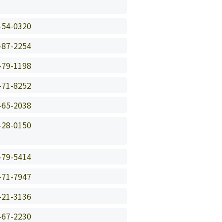
-54-0320
-87-2254
-79-1198
-71-8252
-65-2038
-28-0150
-79-5414
-71-7947
-21-3136
-67-2230