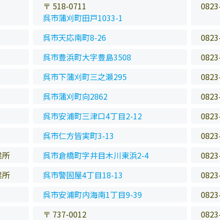
〒 518-0711
0823
呉市蒲刈町田戸1033-1
呉市天応南町8-26
0823
呉市豊浜町大字豊島3508
0823
呉市下蒲刈町三之瀬295
0823
呉市蒲刈町向2862
0823
呉市安浦町三津口4丁目2-12
0823
呉市仁方皆実町3-13
0823
業所
呉市倉橋町字井目木川東浜2-4
0823
業所
呉市警固屋4丁目18-13
0823
呉市安浦町内海南1丁目9-39
0823
〒 737-0012
0823