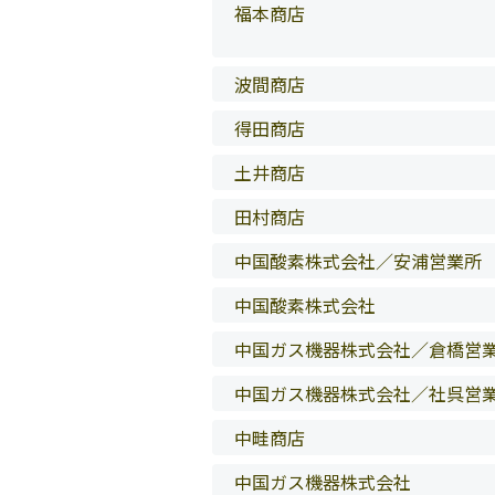
福本商店
波間商店
得田商店
土井商店
田村商店
中国酸素株式会社／安浦営業所
中国酸素株式会社
中国ガス機器株式会社／倉橋営
中国ガス機器株式会社／社呉営
中畦商店
中国ガス機器株式会社