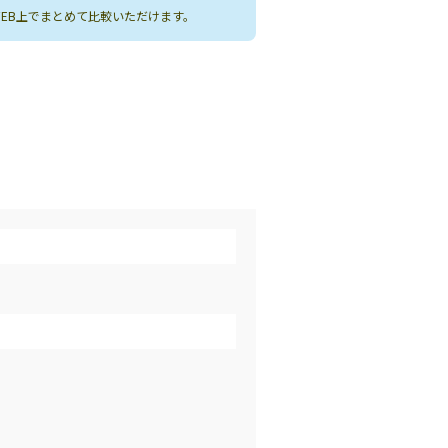
WEB上でまとめて比較いただけます。