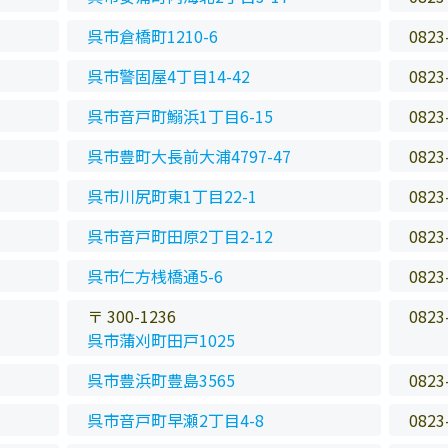
呉市倉橋町1210-6
0823
呉市警固屋4丁目14-42
0823
呉市音戸町鰯浜1丁目6-15
0823
呉市豊町大長前大浦4797-47
0823
呉市川尻町東1丁目22-1
0823
呉市音戸町田原2丁目2-12
0823
呉市仁方桟橋通5-6
0823
〒 300-1236
0823
呉市蒲刈町田戸1025
呉市豊浜町豊島3565
0823
呉市音戸町早瀬2丁目4-8
0823