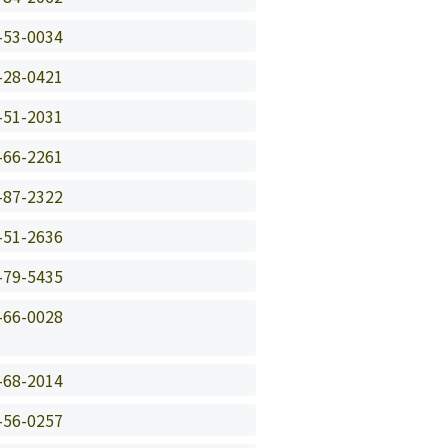
-53-0034
-28-0421
-51-2031
-66-2261
-87-2322
-51-2636
-79-5435
-66-0028
-68-2014
-56-0257