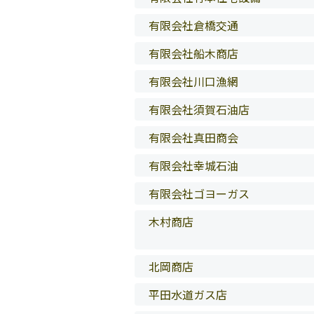
有限会社倉橋交通
有限会社船木商店
有限会社川口漁網
有限会社須賀石油店
有限会社真田商会
有限会社幸城石油
有限会社ゴヨーガス
木村商店
北岡商店
平田水道ガス店