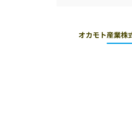
オカモト産業株