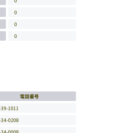
0
0
0
0
電話番号
-39-1011
-34-0208
-34-0008