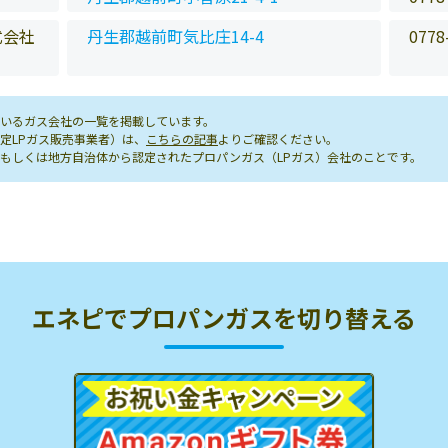
式会社
丹生郡越前町気比庄14-4
0778
いるガス会社の一覧を掲載しています。
定LPガス販売事業者）は、
こちらの記事
よりご確認ください。
もしくは地方自治体から認定されたプロパンガス（LPガス）会社のことです。
エネピでプロパンガスを切り替える