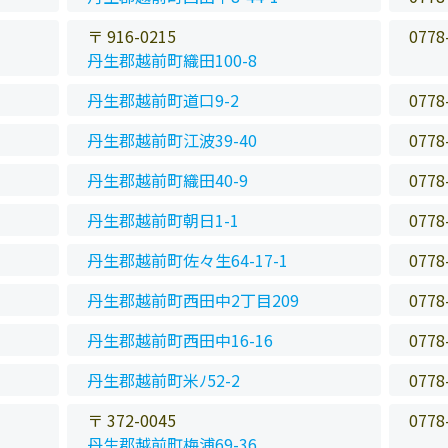
〒 916-0215
0778
丹生郡越前町織田100-8
丹生郡越前町道口9-2
0778
丹生郡越前町江波39-40
0778
丹生郡越前町織田40-9
0778
丹生郡越前町朝日1-1
0778
丹生郡越前町佐々生64-17-1
0778
丹生郡越前町西田中2丁目209
0778
丹生郡越前町西田中16-16
0778
丹生郡越前町米ﾉ52-2
0778
〒 372-0045
0778
丹生郡越前町梅浦69-36