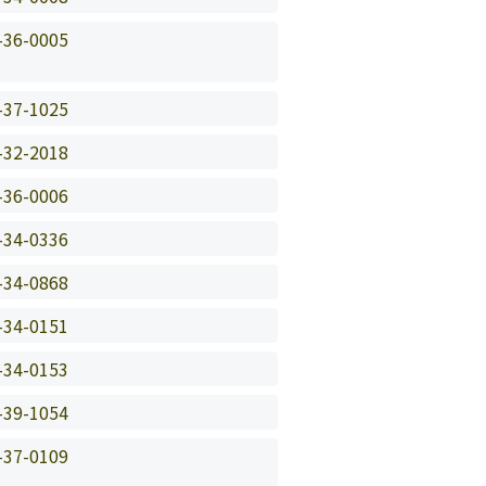
-36-0005
-37-1025
-32-2018
-36-0006
-34-0336
-34-0868
-34-0151
-34-0153
-39-1054
-37-0109