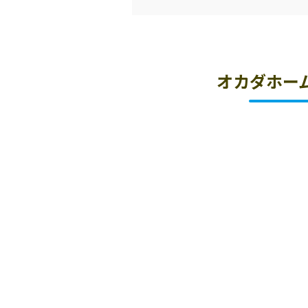
オカダホー