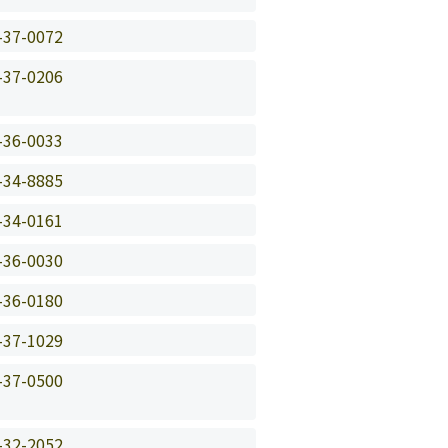
-37-0072
-37-0206
-36-0033
-34-8885
-34-0161
-36-0030
-36-0180
-37-1029
-37-0500
-32-2052