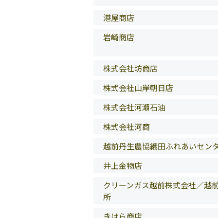
港屋商店
岩崎商店
株式会社坊商店
株式会社山岸朝日店
株式会社河瀬石油
株式会社河商
越前丹生農協織田ふれあいセン
井上金物店
クリーンガス越前株式会社／越
所
きはら商店