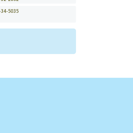
-34-5035