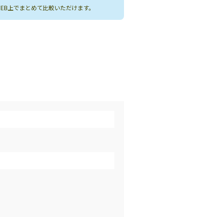
WEB上でまとめて比較いただけます。