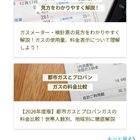
ガスメーター・検針票の見方をわかりやすく
解説！ガスの使用量、料金表示について理解
しよう！
【2026年度版】都市ガスとプロパンガスの
料金比較！世帯人数別、地域別に徹底解説
もっと見る