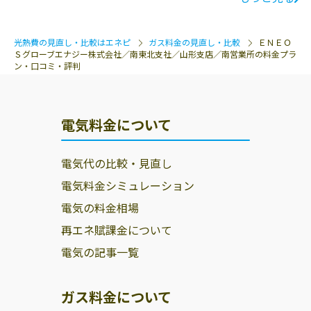
光熱費の見直し・比較はエネピ
ガス料金の見直し・比較
ＥＮＥＯ
Ｓグローブエナジー株式会社／南東北支社／山形支店／南営業所の料金プラ
ン・口コミ・評判
電気料金について
電気代の比較・見直し
電気料金シミュレーション
電気の料金相場
再エネ賦課金について
電気の記事一覧
ガス料金について