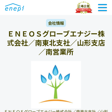
会社情報
ＥＮＥＯＳグローブエナジー株
式会社／南東北支社／山形支店
／南営業所
ＥＮＥＯＳグローブエナジー株式会社／南東北支社／山形