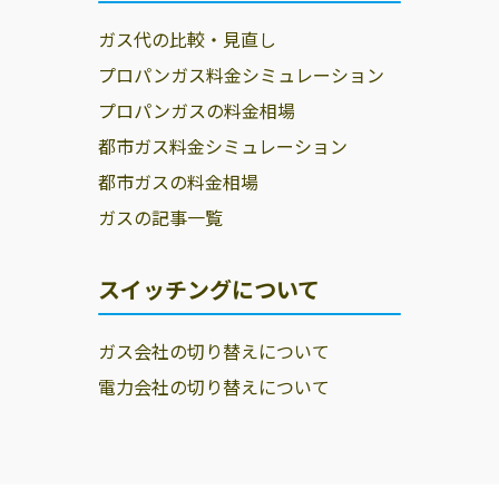
ガス代の比較・見直し
プロパンガス料金シミュレーション
プロパンガスの料金相場
都市ガス料金シミュレーション
都市ガスの料金相場
ガスの記事一覧
スイッチングについて
ガス会社の切り替えについて
電力会社の切り替えについて