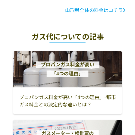
山形県全体の料金はコチラ
ガス代についての記事
プロパンガス料金が高い「4つの理由」-都市
ガス料金との決定的な違いとは？