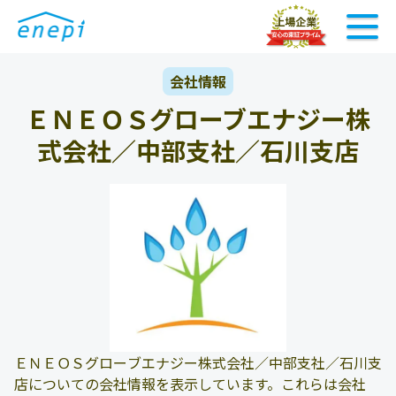
会社情報
ＥＮＥＯＳグローブエナジー株
式会社／中部支社／石川支店
ＥＮＥＯＳグローブエナジー株式会社／中部支社／石川支
店についての会社情報を表示しています。これらは会社