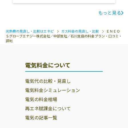
もっと見る
光熱費の見直し・比較はエネピ
ガス料金の見直し・比較
ＥＮＥＯ
Ｓグローブエナジー株式会社／中部支社／石川支店の料金プラン・口コミ・
評判
電気料金について
電気代の比較・見直し
電気料金シミュレーション
電気の料金相場
再エネ賦課金について
電気の記事一覧