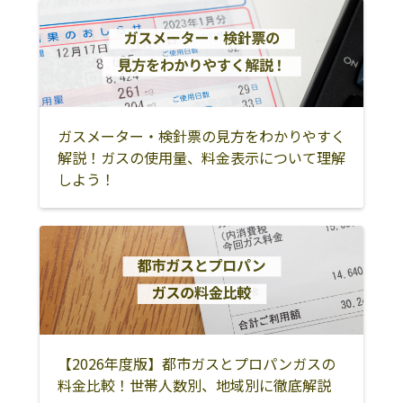
ガスメーター・検針票の見方をわかりやすく
解説！ガスの使用量、料金表示について理解
しよう！
【2026年度版】都市ガスとプロパンガスの
料金比較！世帯人数別、地域別に徹底解説