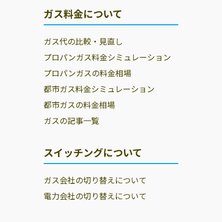
ガス料金について
ガス代の比較・見直し
プロパンガス料金シミュレーション
プロパンガスの料金相場
都市ガス料金シミュレーション
都市ガスの料金相場
ガスの記事一覧
スイッチングについて
ガス会社の切り替えについて
電力会社の切り替えについて