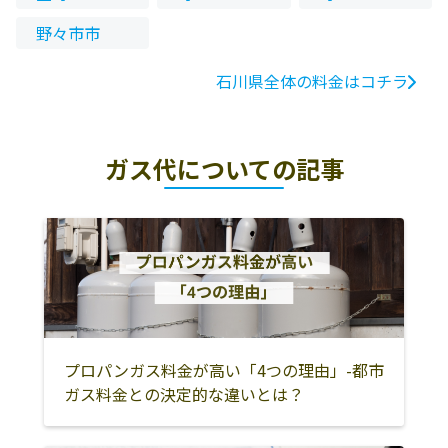
野々市市
石川県全体の料金はコチラ
ガス代についての記事
プロパンガス料金が高い「4つの理由」-都市
ガス料金との決定的な違いとは？